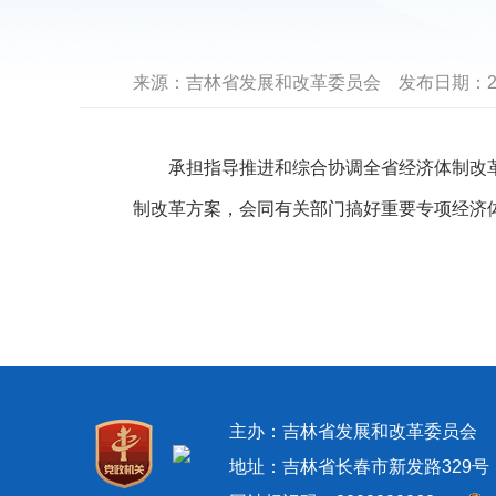
来源：
吉林省发展和改革委员会
发布日期：
2
承担指导推进和综合协调全省经济体制改革
制改革方案，会同有关部门搞好重要专项经济
主办：吉林省发展和改革委员
地址：吉林省长春市新发路329号 邮政