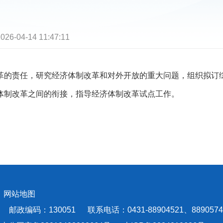
026-04-14 11:47:11
的责任，研究经济体制改革和对外开放的重大问题，组织拟订综
体制改革之间的衔接，指导经济体制改革试点工作。
会
网站地图
编码：130051 联系电话：0431-88904521、8890574