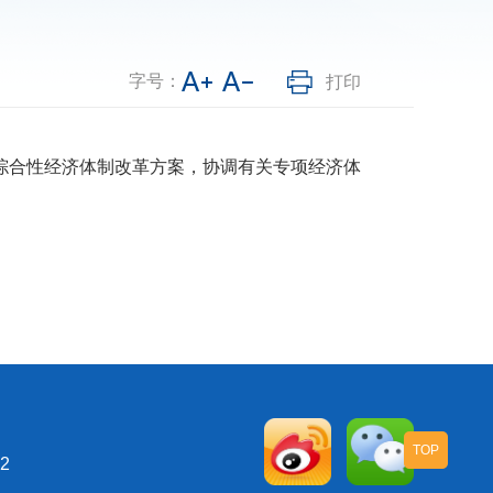
字号：
打印
合性经济体制改革方案，协调有关专项经济体
TOP
2