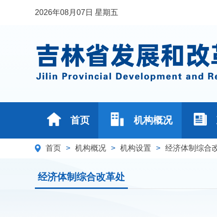
2026年08月07日 星期五
首页
机构概况
首页
>
机构概况
>
机构设置
>
经济体制综合
经济体制综合改革处