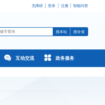
无障碍
登录
注册
智能问答
搜全省
互动交流
政务服务