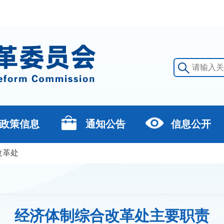
政策信息
通知公告
信息公开
改革处
经济体制综合改革处主要职责