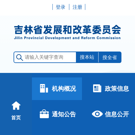
登录
注册
搜全省
机构概况
政策信息
通知公告
信息公开
首页