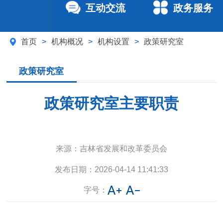
互动交流
政务服务
首页
>
机构概况
>
机构设置
>
政策研究室
政策研究室
政策研究室主要职责
来源：
吉林省发展和改革委员会
发布日期：
2026-04-14 11:41:33
字号：