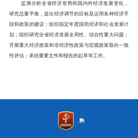
监测分析全省经济形势和国内外经济发展变化，
研究总量平衡，提出经济调节的目标及运用各种经济手
段和政策的建议；组织拟定年度国民经济和社会发展计
划；组织研究全省经济发展全局性、综合性重大问题；
开展重大经济政策和非经济性政策与宏观政策取向一致
性评估；承担重要文件和报告的起草等工作。