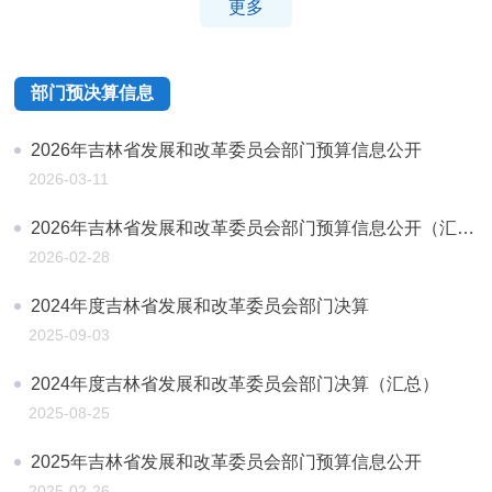
更多
部门预决算信息
2026年吉林省发展和改革委员会部门预算信息公开
2026-03-11
2026年吉林省发展和改革委员会部门预算信息公开（汇总）
2026-02-28
2024年度吉林省发展和改革委员会部门决算
2025-09-03
2024年度吉林省发展和改革委员会部门决算（汇总）
2025-08-25
2025年吉林省发展和改革委员会部门预算信息公开
2025-02-26