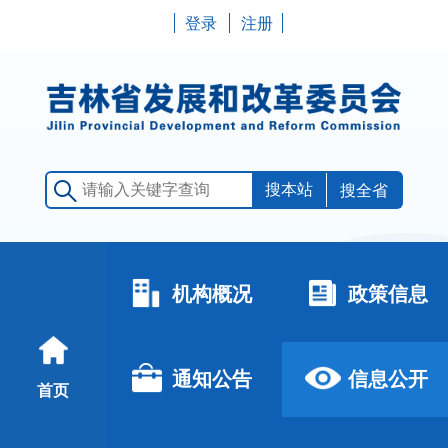
登录
注册
搜全省
机构概况
政策信息
通知公告
信息公开
首页