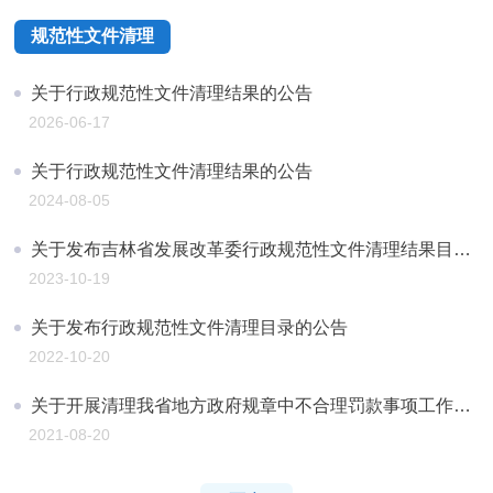
规范性文件清理
关于行政规范性文件清理结果的公告
2026-06-17
关于行政规范性文件清理结果的公告
2024-08-05
关于发布吉林省发展改革委行政规范性文件清理结果目录的公告
2023-10-19
关于发布行政规范性文件清理目录的公告
2022-10-20
关于开展清理我省地方政府规章中不合理罚款事项工作情况的报告
2021-08-20