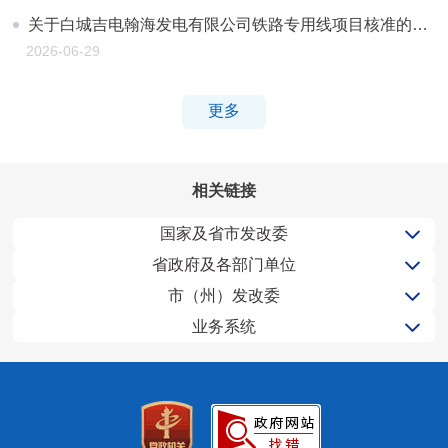
关于白城吉电翰海发电有限公司铁路专用线项目核准的批复
2026-06-29
更多
相关链接
国家及省市发改委
省政府及各部门单位
市（州）发改委
业务系统