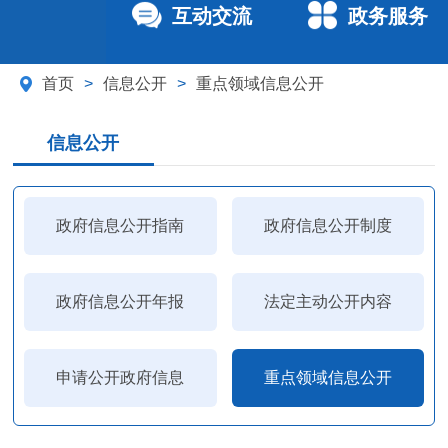
互动交流
政务服务
首页
>
信息公开
>
重点领域信息公开
信息公开
政府信息公开指南
政府信息公开制度
政府信息公开年报
法定主动公开内容
申请公开政府信息
重点领域信息公开