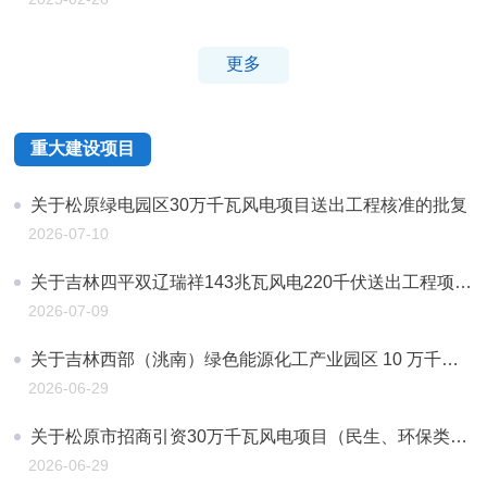
更多
重大建设项目
关于松原绿电园区30万千瓦风电项目送出工程核准的批复
2026-07-10
关于吉林四平双辽瑞祥143兆瓦风电220千伏送出工程项目核准的批复
2026-07-09
关于吉林西部（洮南）绿色能源化工产业园区 10 万千瓦风电项目核准的批复
2026-06-29
关于松原市招商引资30万千瓦风电项目（民生、环保类）核准的批复
2026-06-29