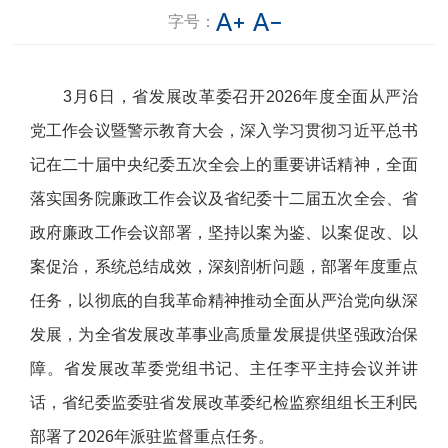
字号：
3月6日，省发展改革委召开2026年度全面从严治
党工作会议暨警示教育大会，深入学习贯彻习近平总书
记在二十届中央纪委五次全会上的重要讲话精神，全面
落实国务院廉政工作会议及省纪委十二届五次全会、省
政府廉政工作会议部署，坚持以案为鉴、以案促改、以
案促治，系统总结成效，深刻剖析问题，部署年度重点
任务，以彻底的自我革命精神推动全面从严治党向纵深
发展，为全省发展改革事业高质量发展提供坚强政治保
障。省发展改革委党组书记、主任李平主持会议并讲
话，省纪委监委驻省发展改革委纪检监察组组长王利民
部署了2026年派驻监督重点任务。