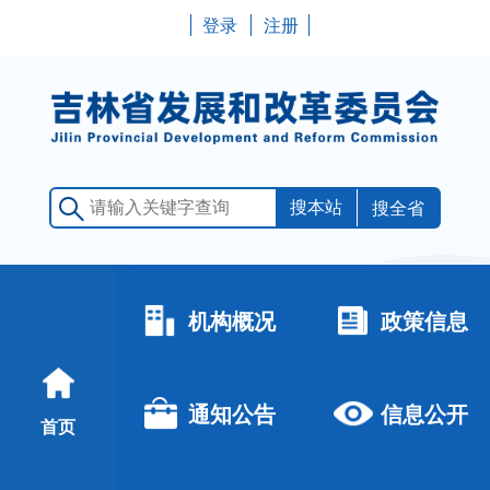
登录
注册
搜全省
机构概况
政策信息
通知公告
信息公开
首页