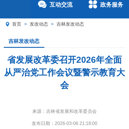
互动交流
政务服务
首页
>
发改动态
>
吉林发改动态
吉林发改动态
省发展改革委召开2026年全面
从严治党工作会议暨警示教育大
会
来源：
吉林省发展和改革委员会
发布日期：
2026-03-06 21:18:00