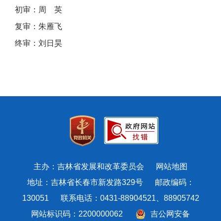
初审：周 英
复审：朱雁飞
终审：刘日昊
主办：吉林省发展和改革委员会
网站地图
地址：吉林省长春市新发路329号 邮政编码：
130051 联系电话：0431-88904521、88905742
网站标识码：2200000062
吉公网安备