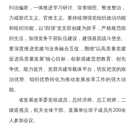
纠治偏差，一体推进学习研讨、深查细照、整改整治，
力戒形式主义、官僚主义。要持续增强党组织政治功能
和组织功能，以“四强”党支部创建为抓手，严格规范组
织生活，加强党务干部队伍建设，建强基层战斗堡垒。
要深度推进党建与业务融合互促，围绕“以高质量党建
促进高质量发展”核心目标，创新搭建思想教育、创先
争优、能力提升、党群共建等载体平台，切实把党的政
治优势、组织优势转化为推动发展改革工作的强大动
能。
省发展改革委党组成员，总经济师、总工程师，二
级巡视员，机关全体干部、直属单位班子成员共200余
人参加会议。