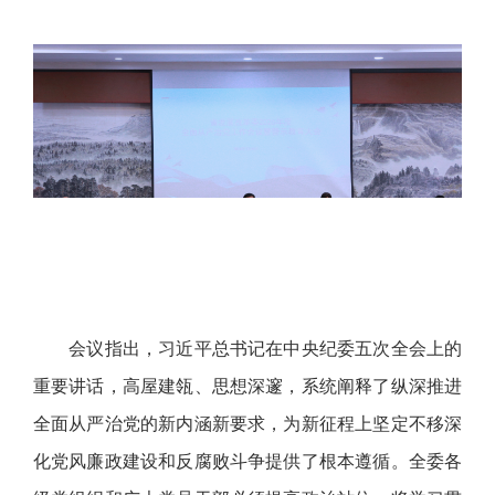
会议指出，习近平总书记在中央纪委五次全会上的
重要讲话，高屋建瓴、思想深邃，系统阐释了纵深推进
全面从严治党的新内涵新要求，为新征程上坚定不移深
化党风廉政建设和反腐败斗争提供了根本遵循。全委各