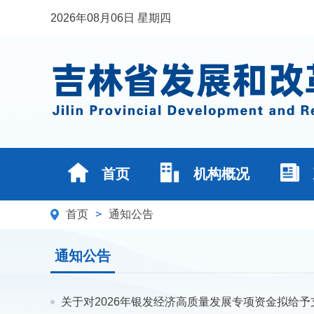
2026年08月06日 星期四
首页
机构概况
首页
>
通知公告
通知公告
关于对2026年银发经济高质量发展专项资金拟给