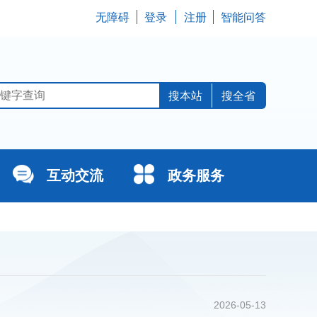
无障碍
登录
注册
智能问答
搜全省
互动交流
政务服务
2026-05-13