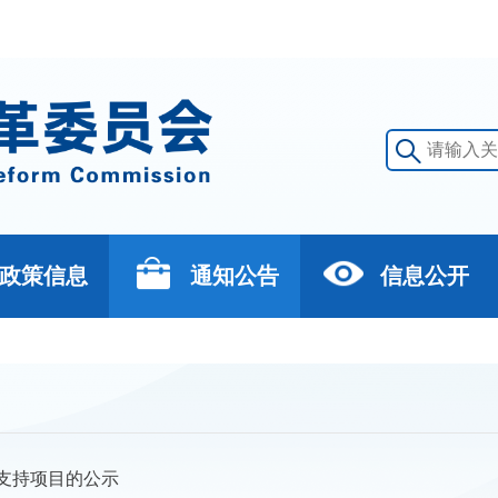
政策信息
通知公告
信息公开
予支持项目的公示