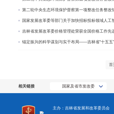
第二轮中央生态环境保护督察第一项整改任务整改
国家发展改革委等部门关于加快招标投标领域人工
吉林省发展改革委价格管理处荣获全国价格工作先
锚定振兴的科学谋划与实干布局——吉林省“十五五
首
相关链接
国家及省市发改委
主办：吉林省发展和改革委员