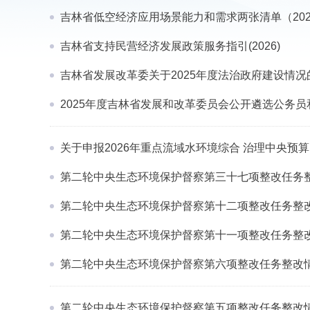
吉林省低空经济应用场景能力和需求两张清单（202
吉林省支持民营经济发展政策服务指引(2026)
吉林省发展改革委关于2025年度法治政府建设情况
2025年度吉林省发展和改革委员会公开遴选公务
关于申报2026年重点流域水环境综合 治理中央预
第二轮中央生态环境保护督察第三十七项整改任务
第二轮中央生态环境保护督察第十二项整改任务整
第二轮中央生态环境保护督察第十一项整改任务整
第二轮中央生态环境保护督察第六项整改任务整改
第二轮中央生态环境保护督察第五项整改任务整改