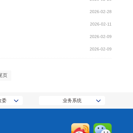
2026-02-28
2026-02-11
2026-02-09
2026-02-09
尾页
改委
业务系统