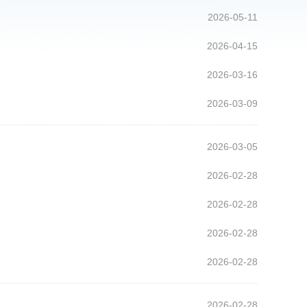
2026-05-11
2026-04-15
2026-03-16
2026-03-09
2026-03-05
2026-02-28
2026-02-28
2026-02-28
2026-02-28
2026-02-28