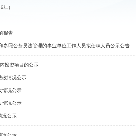
6年）
的报告
员和参照公务员法管理的事业单位工作人员拟任职人员公示公告
算内投资项目的公示
整改情况公示
改情况公示
改情况公示
情况公示
情况公示