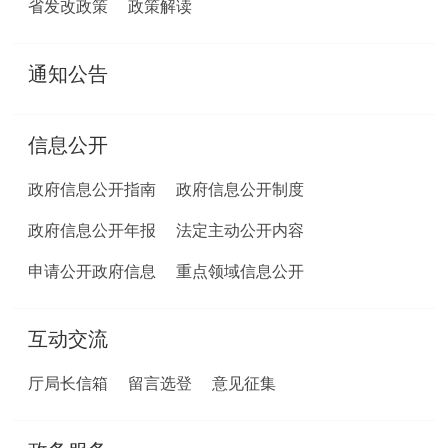
省发改政策
政策解读
通知公告
信息公开
政府信息公开指南
政府信息公开制度
政府信息公开年报
法定主动公开内容
申请公开政府信息
重点领域信息公开
互动交流
厅局长信箱
留言选登
意见征集