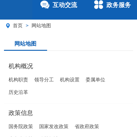
互动交流
政务服务
首页
>
网站地图
网站地图
机构概况
机构职责
领导分工
机构设置
委属单位
历史沿革
政策信息
国务院政策
国家发改政策
省政府政策