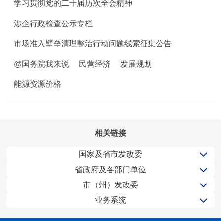
学习贯彻党的二十届历次全会精神
涉企行政检查公示专栏
市场准入壁垒清理整治行动问题线索征集公告
@国务院我来说
民营经济
发展规划
能源资源价格
相关链接
国家及省市发改委
省政府及各部门单位
市（州）发改委
业务系统