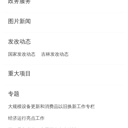
政务服务
图片新闻
发改动态
国家发改动态
吉林发改动态
重大项目
专题
大规模设备更新和消费品以旧换新工作专栏
经济运行亮点工作