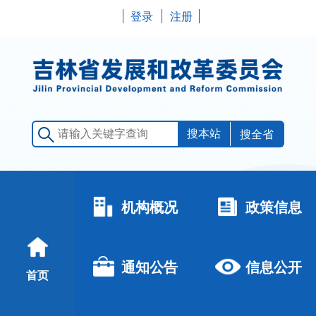
登录
注册
搜全省
机构概况
政策信息
通知公告
信息公开
首页