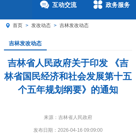
互动交流
政务服务
首页
>
发改动态
>
吉林发改动态
吉林发改动态
吉林省人民政府关于印发 《吉
林省国民经济和社会发展第十五
个五年规划纲要》的通知
来源：
吉林省人民政府
发布日期：
2026-04-16 09:09:00