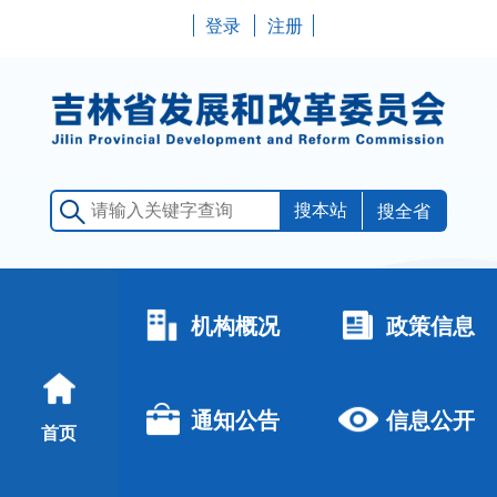
登录
注册
搜全省
机构概况
政策信息
通知公告
信息公开
首页