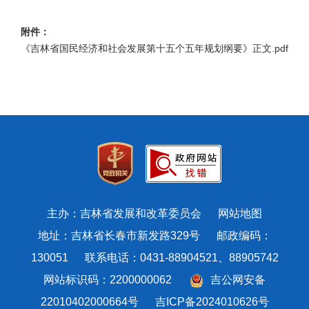
附件：
《吉林省国民经济和社会发展第十五个五年规划纲要》正文.pdf
主办：吉林省发展和改革委员会
网站地图
地址：吉林省长春市新发路329号 邮政编码：
130051 联系电话：0431-88904521、88905742
网站标识码：2200000062
吉公网安备
22010402000664号
吉ICP备2024010626号