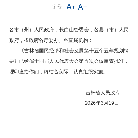
字号：
各市（州）人民政府，长白山管委会，各县（市）人民
政府，省政府各厅委办、各直属机构：
《吉林省国民经济和社会发展第十五个五年规划纲
要》已经省十四届人民代表大会第五次会议审查批准，
现印发给你们，请结合实际，认真组织实施。
吉林省人民政府
2026年3月19日