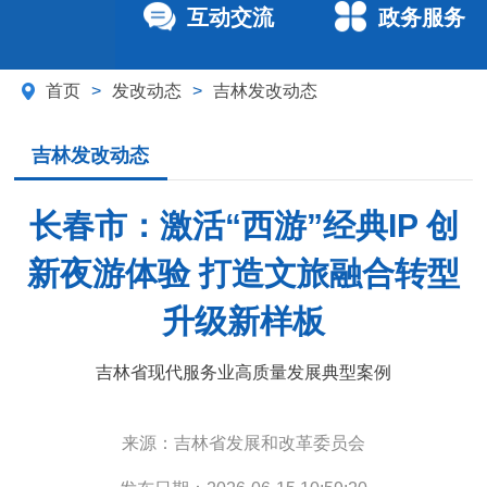
互动交流
政务服务
首页
>
发改动态
>
吉林发改动态
吉林发改动态
长春市：激活“西游”经典IP 创
新夜游体验 打造文旅融合转型
升级新样板
吉林省现代服务业高质量发展典型案例
来源：
吉林省发展和改革委员会