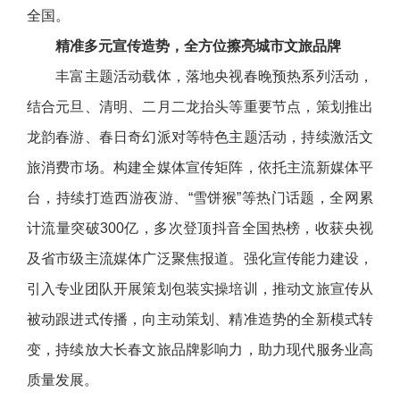
全国。
精准多元宣传造势，全方位擦亮城市文旅品牌
丰富主题活动载体，落地央视春晚预热系列活动，
结合元旦、清明、二月二龙抬头等重要节点，策划推出
龙韵春游、春日奇幻派对等特色主题活动，持续激活文
旅消费市场。构建全媒体宣传矩阵，依托主流新媒体平
台，持续打造西游夜游、“雪饼猴”等热门话题，全网累
计流量突破300亿，多次登顶抖音全国热榜，收获央视
及省市级主流媒体广泛聚焦报道。强化宣传能力建设，
引入专业团队开展策划包装实操培训，推动文旅宣传从
被动跟进式传播，向主动策划、精准造势的全新模式转
变，持续放大长春文旅品牌影响力，助力现代服务业高
质量发展。