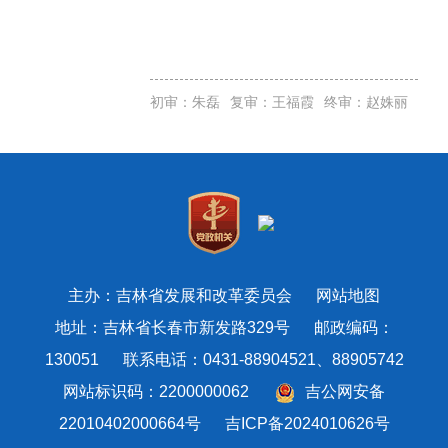
初审：朱磊
复审：王福霞
终审：赵姝丽
主办：吉林省发展和改革委员会
网站地图
地址：吉林省长春市新发路329号 邮政编码：
130051 联系电话：0431-88904521、88905742
网站标识码：2200000062
吉公网安备
22010402000664号
吉ICP备2024010626号