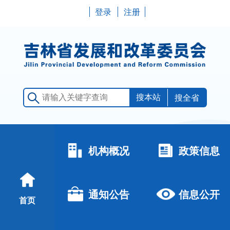
登录
注册
搜全省
机构概况
政策信息
通知公告
信息公开
首页