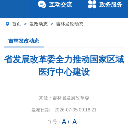
互动交流
政务服务
首页
>
发改动态
>
吉林发改动态
吉林发改动态
省发展改革委全力推动国家区域
医疗中心建设
来源：
吉林省发展改革委
发布日期：
2026-07-05 09:18:21
字号：