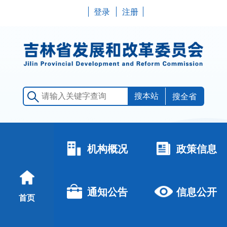
登录
注册
搜全省
机构概况
政策信息
通知公告
信息公开
首页