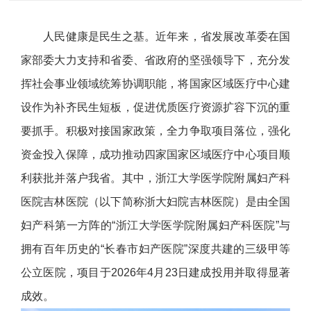
人民健康是民生之基。近年来，省发展改革委在国
家部委大力支持和省委、省政府的坚强领导下，充分发
挥社会事业领域统筹协调职能，将国家区域医疗中心建
设作为补齐民生短板，促进优质医疗资源扩容下沉的重
要抓手。积极对接国家政策，全力争取项目落位，强化
资金投入保障，成功推动四家国家区域医疗中心项目顺
利获批并落户我省。其中，浙江大学医学院附属妇产科
医院吉林医院（以下简称浙大妇院吉林医院）是由全国
妇产科第一方阵的“浙江大学医学院附属妇产科医院”与
拥有百年历史的“长春市妇产医院”深度共建的三级甲等
公立医院，项目于2026年4月23日建成投用并取得显著
成效。