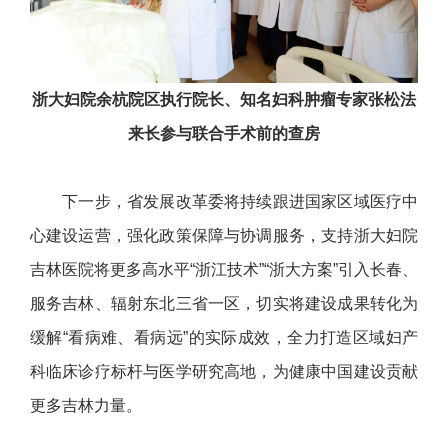
浙大妇院余杭院区执行院长、知名妇科肿瘤专家张松法
来长参与联合手术前的查房
下一步，省发展改革委将持续跟进国家区域医疗中
心建设运营，强化政策保障与协调服务，支持浙大妇院
吉林医院将更多高水平“浙江技术”“浙大方案”引入长春、
服务吉林、辐射东北三省一区，切实将建设成果转化为
缓解“看病难、看病远”的实际成效，全力打造区域妇产
科临床诊疗标杆与医学研究高地，为健康中国建设贡献
更多吉林力量。