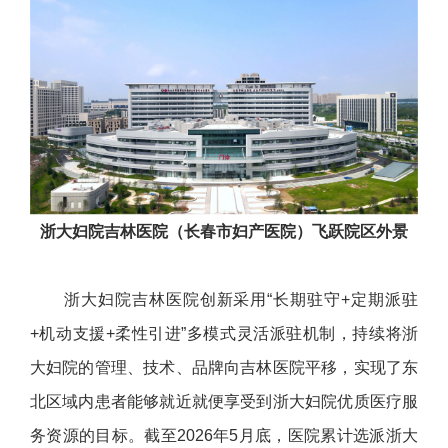
浙大妇院吉林医院（长春市妇产医院）飞跃院区外景
浙大妇院吉林医院创新采用“长期驻守+定期派驻
+机动支援+柔性引进”多模式灵活派驻机制，持续将浙
大妇院的管理、技术、品牌向吉林医院平移，实现了东
北区域内患者能够就近就便享受到浙大妇院优质医疗服
务资源的目标。截至2026年5月底，医院累计选派浙大