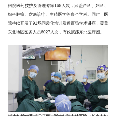
妇院医药技护及管理专家168人次，涵盖产科、妇科、
妇科肿瘤、盆底诊疗、生殖医学等多个学科。同时，医
院持续开展了91场同质化培训及近百场学术讲座，覆盖
东北地区医务人员6027人次，有效赋能东北医疗圈。