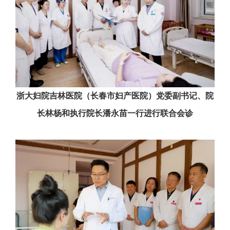
浙大妇院吉林医院（长春市妇产医院）党委副书记、院
长林杨和执行院长潘永苗一行进行联合会诊