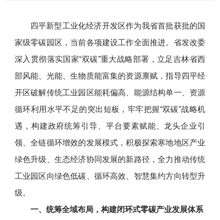
四平新型工业化经济开发区作为我省首批获批的国
家级零碳园区，当前各项建设工作全面推进。省发改委
深入贯彻落实国家“双碳”重大战略部署，立足吉林省西
部风能、光能、生物质能富集的资源禀赋，指导四平经
开区破解传统工业园区能耗偏高、能源结构单一、资源
循环利用水平不足的突出短板，牢牢把握“双碳”战略机
遇，构建政府统筹引导、平台要素赋能、龙头企业引
领、全链循环增效的发展模式，积极探索寒地地区产业
绿色升级、生态经济协同发展的新路径，全力推动传统
工业园区向绿色低碳、循环高效、智慧集约方向转型升
级。
一、统筹全域布局，构建闭环式零碳产业发展体系