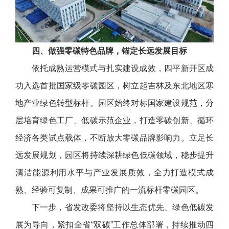
四、做强零碳特色品牌，锚定长远发展目标
依托成熟运营模式与扎实建设成效，四平新开区成
功入选首批国家级零碳园区，树立起吉林及东北地区寒
地产业绿色转型标杆。园区始终对标国家建设规范，分
层培育绿色工厂、低碳示范企业，打造零碳创新、循环
经济各类试点载体，不断放大零碳品牌影响力。立足长
远发展规划，园区将持续深耕绿色低碳领域，稳步提升
清洁能源利用水平与产业发展质效，全力打造模式成
熟、经验可复制、成果可推广的一流标杆零碳园区。
下一步，省发改委将坚持以生态优先、绿色低碳发
展为导向，紧扣全省“双碳”工作总体部署，持续推动四