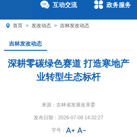
互动交流
政务服务
首页
>
发改动态
>
吉林发改动态
吉林发改动态
深耕零碳绿色赛道 打造寒地产
业转型生态标杆
来源：
吉林省发展改革委
发布日期：
2026-07-08 14:32:27
字号：