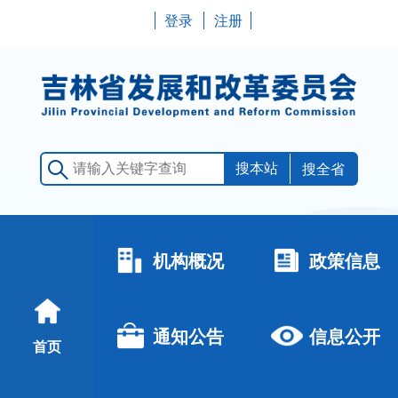
登录
注册
搜全省
机构概况
政策信息
通知公告
信息公开
首页