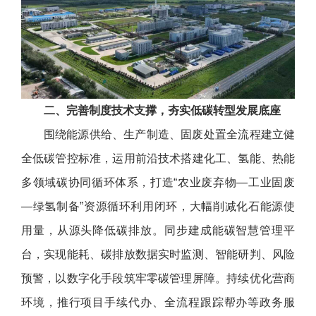
二、完善制度技术支撑，夯实低碳转型发展底座
围绕能源供给、生产制造、固废处置全流程建立健
全低碳管控标准，运用前沿技术搭建化工、氢能、热能
多领域碳协同循环体系，打造“农业废弃物—工业固废
—绿氢制备”资源循环利用闭环，大幅削减化石能源使
用量，从源头降低碳排放。同步建成能碳智慧管理平
台，实现能耗、碳排放数据实时监测、智能研判、风险
预警，以数字化手段筑牢零碳管理屏障。持续优化营商
环境，推行项目手续代办、全流程跟踪帮办等政务服