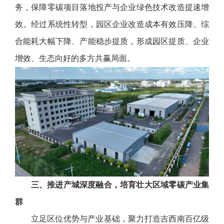
务，保障零碳项目落地投产与企业绿色技术改造提速增
效。经过系统性转型，园区企业改造成本有效压降、综
合能耗大幅下降、产能稳步提质，形成园区提质、企业
增效、生态向好的多方共赢局面。
三、推进产城深度融合，培育壮大区域零碳产业集
群
立足区位优势与产业基础，聚力打造吉西南百亿级