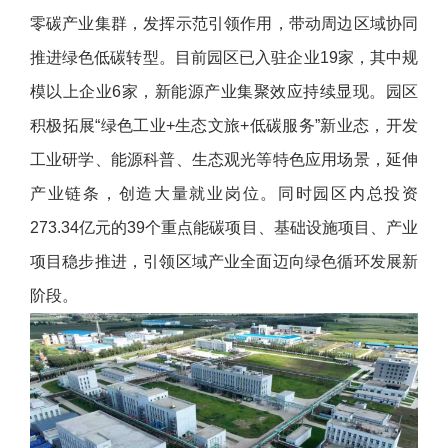
零碳产业集群，发挥示范引领作用，带动周边区域协同
推进绿色低碳转型。目前园区已入驻企业19家，其中规
模以上企业6家，新能源产业集聚效应持续显现。园区
积极拓展“绿色工业+生态文旅+低碳服务”新业态，开发
工业研学、能源科普、生态观光等特色应用场景，延伸
产业链条，创造大量就业岗位。同时园区内总投资
273.34亿元的39个重点能碳项目、基础设施项目、产业
项目稳步推进，引领区域产业全面迈向绿色循环发展新
阶段。