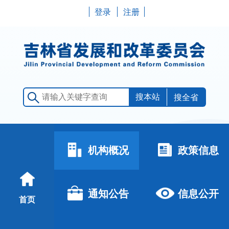
登录
注册
搜全省
机构概况
政策信息
通知公告
信息公开
首页