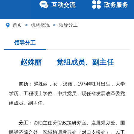
互动交流
政务服务
首页
>
机构概况
>
领导分工
领导分工
赵姝丽 党组成员、副主任
简历
：赵姝丽，女，汉族，1974年1月出生，大学
学历，工程硕士学位，中共党员，现任省发展改革委党
组成员、副主任。
分工
：协助主任分管政策研究室、发展规划处、国
民经济综合处、区域协调发展处（对口支援处）、以工