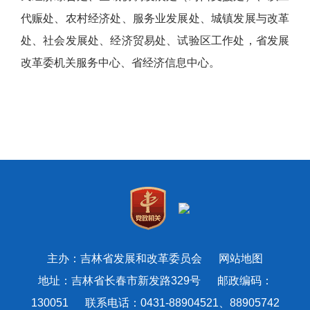
代赈处、农村经济处、服务业发展处、城镇发展与改革
处、
社会发展处、经济贸易处、
试验区工作处，省发展
改革委机关服务中心、省经济信息中心。
主办：吉林省发展和改革委员会
网站地图
地址：吉林省长春市新发路329号 邮政编码：
130051 联系电话：0431-88904521、88905742