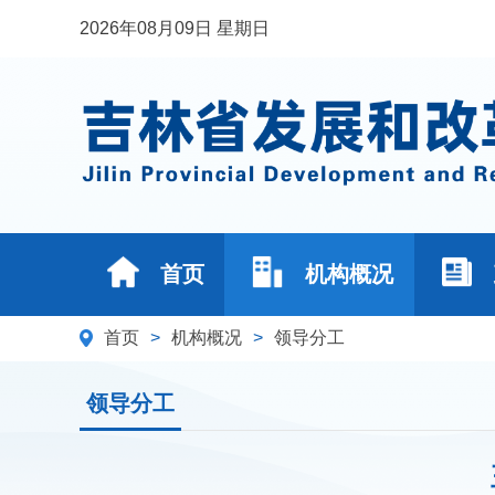
2026年08月09日 星期日
首页
机构概况
首页
>
机构概况
>
领导分工
领导分工