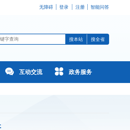
无障碍
登录
注册
智能问答
搜全省
互动交流
政务服务
长