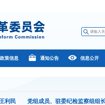
政策信息
通知公告
信息公开
王利民 党组成员、驻委纪检监察组组