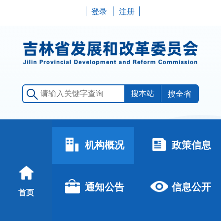
登录
注册
搜全省
机构概况
政策信息
通知公告
信息公开
首页