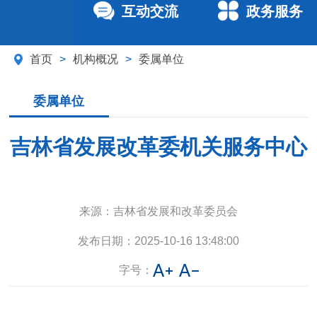
互动交流
政务服务
首页
>
机构概况
>
委属单位
委属单位
吉林省发展改革委机关服务中心
来源：
吉林省发展和改革委员会
发布日期：
2025-10-16 13:48:00
字号：