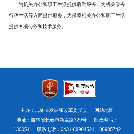
为机关办公和职工生活提供后勤服务。为机关政务
行政生活等方面提供服务，为保障机关办公和职工生活
提供各项劳务和技术服务。
主办：吉林省发展和改革委员会
网站地图
地址：吉林省长春市新发路329号 邮政编码：
130051 联系电话：0431-88904521、88905742