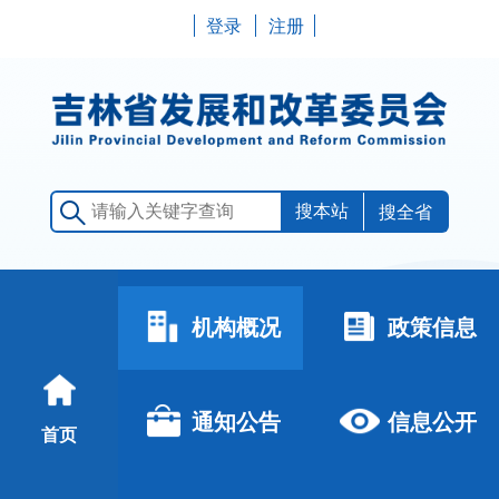
登录
注册
搜全省
机构概况
政策信息
通知公告
信息公开
首页