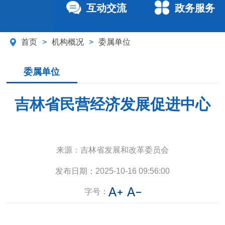
互动交流
政务服务
首页
>
机构概况
>
委属单位
委属单位
吉林省民营经济发展促进中心
来源：
吉林省发展和改革委员会
发布日期：
2025-10-16 09:56:00
字号：