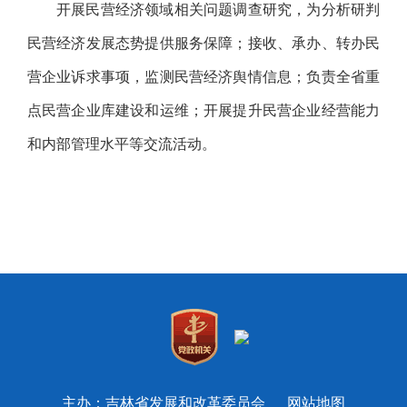
开展民营经济领域相关问题调查研究，为分析研判
民营经济发展态势提供服务保障；接收、承办、转办民
营企业诉求事项，监测民营经济舆情信息；负责全省重
点民营企业库建设和运维；开展提升民营企业经营能力
和内部管理水平等交流活动。
主办：吉林省发展和改革委员会
网站地图