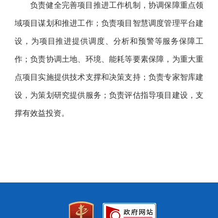
负责健全完善项目推进工作机制，协调保障重点领
域项目谋划和推进工作；负责项目智慧调度管理平台建
设，为项目推进提供调度、分析和预警等服务保障工
作；负责协调土地、环境、能耗等要素保障，为重大重
点项目实施提供技术支撑和决策支持；负责专家智库建
设，为策划研究提供服务；负责评估指导项目建设，支
撑有效益投资。