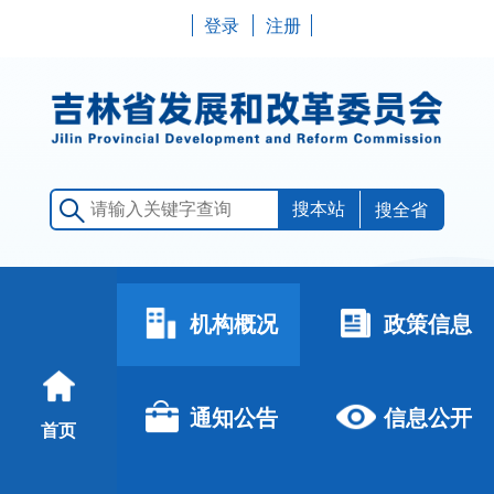
登录
注册
搜全省
机构概况
政策信息
通知公告
信息公开
首页