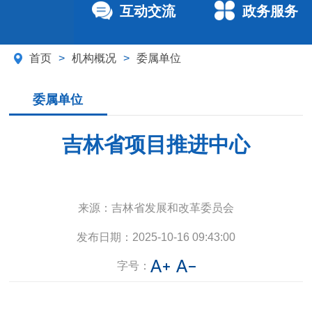
互动交流
政务服务
首页
>
机构概况
>
委属单位
委属单位
吉林省项目推进中心
来源：
吉林省发展和改革委员会
发布日期：
2025-10-16 09:43:00
字号：