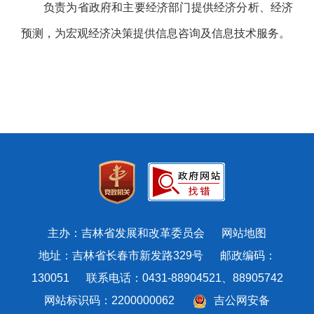
负责为省政府和主要经济部门提供经济分析、经济
预测，为宏观经济决策提供信息咨询及信息技术服务。
主办：吉林省发展和改革委员会
网站地图
地址：吉林省长春市新发路329号 邮政编码：
130051 联系电话：0431-88904521、88905742
网站标识码：2200000062
吉公网安备