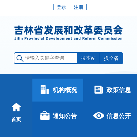
登录
注册
搜全省
机构概况
政策信息
通知公告
信息公开
首页