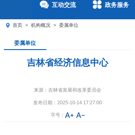
互动交流
政务服务
首页
>
机构概况
>
委属单位
委属单位
吉林省经济信息中心
来源：
吉林省发展和改革委员会
发布日期：
2025-10-14 17:27:00
字号：