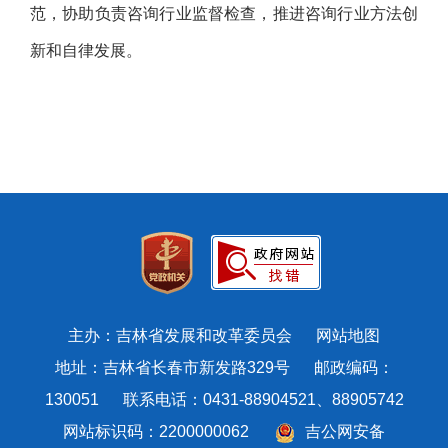
范，协助负责咨询行业监督检查，推进咨询行业方法创
新和自律发展。
主办：吉林省发展和改革委员会
网站地图
地址：吉林省长春市新发路329号 邮政编码：
130051 联系电话：0431-88904521、88905742
网站标识码：2200000062
吉公网安备