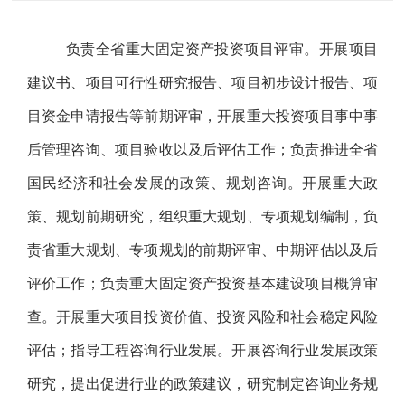
负责全省重大固定资产投资项目评审。开展项目
建议书、项目可行性研究报告、项目初步设计报告、项
目资金申请报告等前期评审，开展重大投资项目事中事
后管理咨询、项目验收以及后评估工作；负责推进全省
国民经济和社会发展的政策、规划咨询。开展重大政
策、规划前期研究，组织重大规划、专项规划编制，负
责省重大规划、专项规划的前期评审、中期评估以及后
评价工作；负责重大固定资产投资基本建设项目概算审
查。开展重大项目投资价值、投资风险和社会稳定风险
评估；指导工程咨询行业发展。开展咨询行业发展政策
研究，提出促进行业的政策建议，研究制定咨询业务规