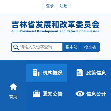
登录
注册
搜全省
机构概况
政策信息
通知公告
信息公开
首页