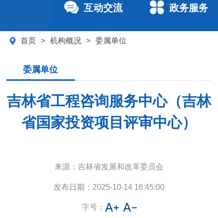
互动交流
政务服务
首页
>
机构概况
>
委属单位
委属单位
吉林省工程咨询服务中心（吉林
省国家投资项目评审中心）
来源：
吉林省发展和改革委员会
发布日期：
2025-10-14 16:45:00
字号：