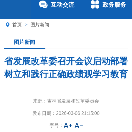
互动交流
政务服务
首页
>
图片新闻
图片新闻
省发展改革委召开会议启动部署
树立和践行正确政绩观学习教育
来源：
吉林省发展和改革委员会
发布日期：
2026-03-06 21:15:00
字号：