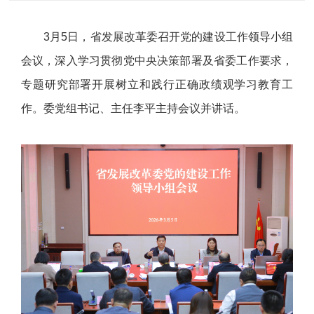
3月5日，省发展改革委召开党的建设工作领导小组
会议，深入学习贯彻党中央决策部署及省委工作要求，
专题研究部署开展树立和践行正确政绩观学习教育工
作。委党组书记、主任李平主持会议并讲话。