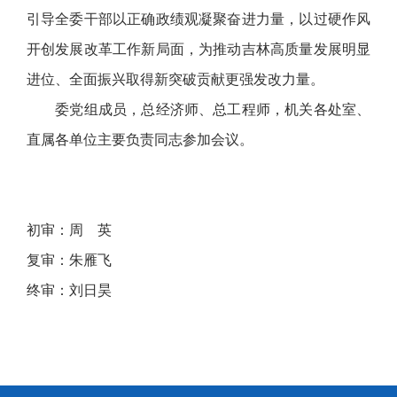
引导全委干部以正确政绩观凝聚奋进力量，以过硬作风
开创发展改革工作新局面，为推动吉林高质量发展明显
进位、全面振兴取得新突破贡献更强发改力量。
委党组成员，总经济师、总工程师，机关各处室、
直属各单位主要负责同志参加会议。
初审：周 英
复审：朱雁飞
终审：刘日昊