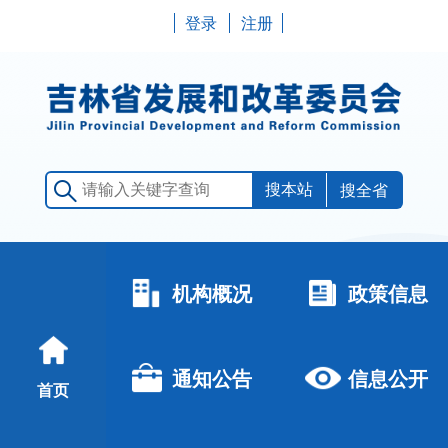
登录
注册
搜全省
机构概况
政策信息
通知公告
信息公开
首页