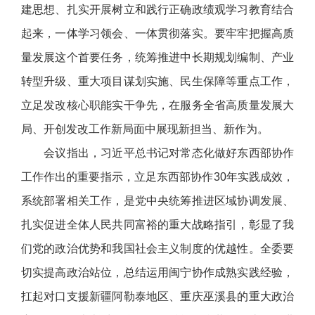
建思想、扎实开展树立和践行正确政绩观学习教育结合
起来，一体学习领会、一体贯彻落实。要牢牢把握高质
量发展这个首要任务，统筹推进中长期规划编制、产业
转型升级、重大项目谋划实施、民生保障等重点工作，
立足发改核心职能实干争先，在服务全省高质量发展大
局、开创发改工作新局面中展现新担当、新作为。
会议指出，习近平总书记对常态化做好东西部协作
工作作出的重要指示，立足东西部协作30年实践成效，
系统部署相关工作，是党中央统筹推进区域协调发展、
扎实促进全体人民共同富裕的重大战略指引，彰显了我
们党的政治优势和我国社会主义制度的优越性。全委要
切实提高政治站位，总结运用闽宁协作成熟实践经验，
扛起对口支援新疆阿勒泰地区、重庆巫溪县的重大政治