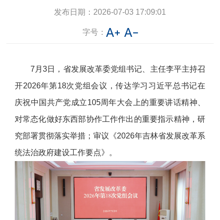
发布日期：
2026-07-03 17:09:01
字号：
7月3日，省发展改革委党组书记、主任李平主持召
开2026年第18次党组会议，传达学习习近平总书记在
庆祝中国共产党成立105周年大会上的重要讲话精神、
对常态化做好东西部协作工作作出的重要指示精神，研
究部署贯彻落实举措；审议《2026年吉林省发展改革系
统法治政府建设工作要点》。