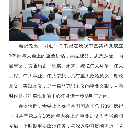
会议指出，习近平总书记在庆祝中国共产党成立
105周年大会上的重要讲话，高屋建瓴、思想深邃、内
涵丰富，贯通历史、现实、未来，统揽伟大斗争、伟大
工程、伟大事业、伟大梦想，具有重大政治意义、理论
意义、实践意义，是一篇马克思主义的重要文献，为新
时代新征程实现党的中心任务进一步指明了方向。
会议强调，全委上下要把学习习近平总书记在庆祝
中国共产党成立105周年大会上的重要讲话作为当前和
今后一个时期重要政治任务，与深入学习贯彻习近平党