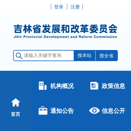
登录
注册
搜全省
机构概况
政策信息
通知公告
信息公开
首页