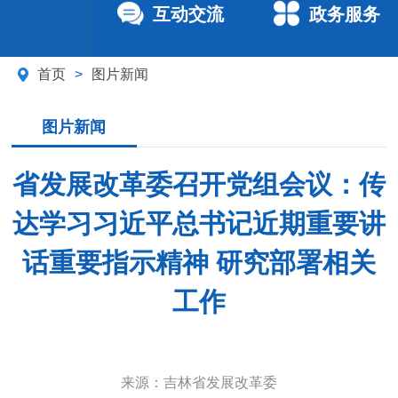
互动交流
政务服务
首页
>
图片新闻
图片新闻
省发展改革委召开党组会议：传
达学习习近平总书记近期重要讲
话重要指示精神 研究部署相关
工作
来源：
吉林省发展改革委