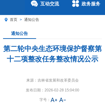
互动交流
政务服务
首页
>
通知公告
通知公告
第二轮中央生态环境保护督察第
十二项整改任务整改情况公示
来源：
吉林省发展和改革委员会
发布日期：
2026-02-28 15:04:00
字号：