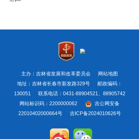
主办：吉林省发展和改革委员会
网站地图
地址：吉林省长春市新发路329号 邮政编码：
130051 联系电话：0431-88904521、88905742
网站标识码：2200000062
吉公网安备
22010402000664号
吉ICP备2024010626号