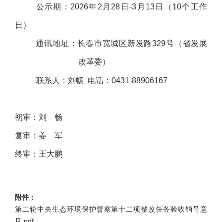
公示期：2026年2月28日-3月13日（10个工作
日）
通讯地址：长春市宽城区新发路329号（省发展
改革委）
联系人：刘畅
电话：
0431-88906167
初审：刘 畅
复审：姜 军
终审：王大鹏
附件：
第二轮中央生态环境保护督察第十二项整改任务验收销号意
见.pdf