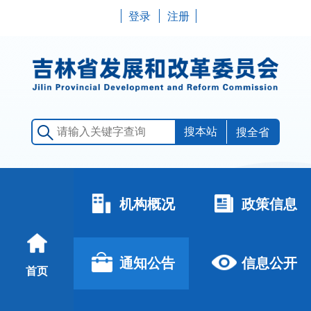
登录
注册
搜全省
机构概况
政策信息
通知公告
信息公开
首页