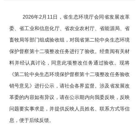
2026
年
2
月
11
日，省生态环境厅会同省发展改革
委、省工业和信息化厅、省农业农村厅、省能源局、省
畜牧局等
部门组成验收组，对我省第二轮中央生态环境
保护督察第十二项整改任务进行了验收。经查阅有关材
料并经认真讨论，同意此项整改任务通过验收。现将
《第二轮中央生态环境保护督察第十二项整改任务验收
销号意见》进行公示，请社会各界监督。涉及省发展改
革委的内容如有异议，请在公示期内向我委反映，反映
问题要实事求是，并提供反映人员姓名、联系方式等信
息，便于后续反馈。