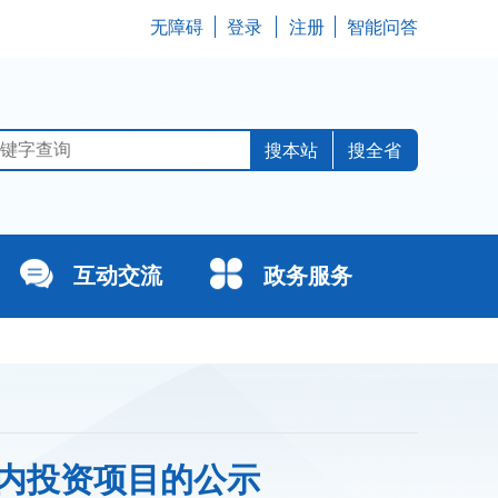
无障碍
登录
注册
智能问答
搜全省
互动交流
政务服务
算内投资项目的公示