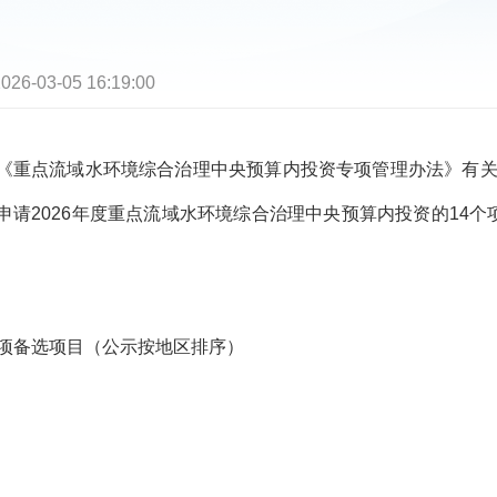
026-03-05 16:19:00
点流域水环境综合治理中央预算内投资专项管理办法》有关规
请2026年度重点流域水环境综合治理中央预算内投资的14个项
项备选项目（公示按地区排序）