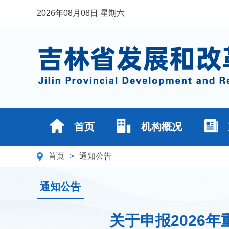
2026年08月08日 星期六
首页
机构概况
首页
>
通知公告
通知公告
关于申报2026