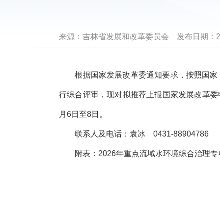
来源：
吉林省发展和改革委员会
发布日期：
2
根据国家发展改革委通知要求，按照国家《重
行综合评审，现对拟推荐上报国家发展改革委申
月6日至8日。
联系人及电话：袁冰 0431-88904786
附表：2026年重点流域水环境综合治理专