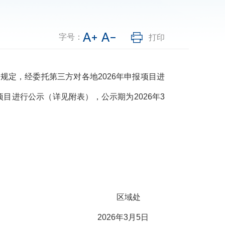
字号：
打印
定，经委托第三方对各地2026年申报项目进
目进行公示（详见附表），公示期为2026年3
区域处
2026年3月5日