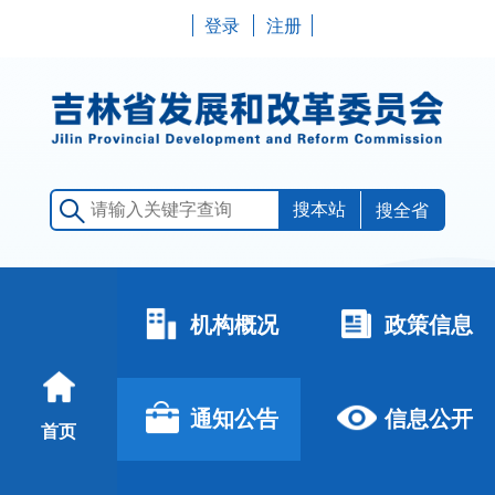
登录
注册
搜全省
机构概况
政策信息
通知公告
信息公开
首页