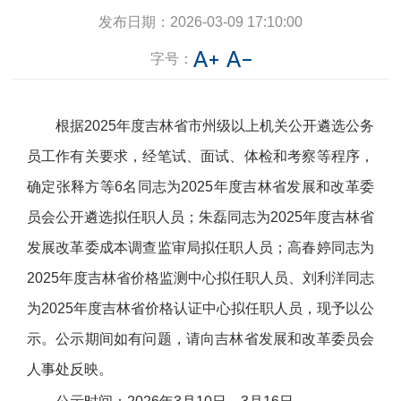
发布日期：
2026-03-09 17:10:00
字号：
根据2025年度吉林省市州级以上机关公开遴选公务
员工作有关要求，经笔试、面试、体检和考察等程序，
确定张释方等6名同志为2025年度吉林省发展和改革委
员会公开遴选拟任职人员；朱磊同志为2025年度吉林省
发展改革委成本调查监审局拟任职人员；高春婷同志为
2025年度吉林省价格监测中心拟任职人员、刘利洋同志
为2025年度吉林省价格认证中心拟任职人员，现予以公
示。公示期间如有问题，请向吉林省发展和改革委员会
人事处反映。