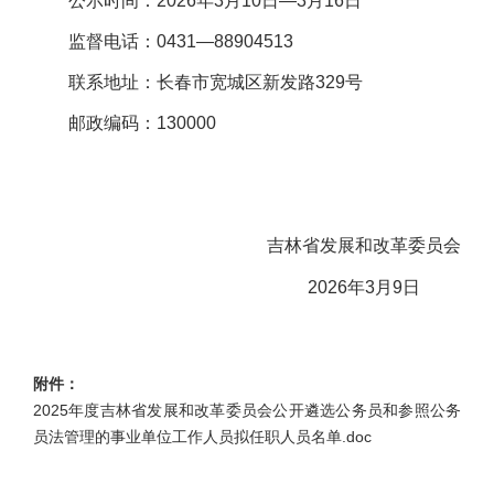
公示时间：2026年3月10日—3月16日
监督电话：0431—88904513
联系地址：长春市宽城区新发路329号
邮政编码：130000
吉林省发展和改革委员会
2026年3月9日
附件：
2025年度吉林省发展和改革委员会公开遴选公务员和参照公务
员法管理的事业单位工作人员拟任职人员名单.doc