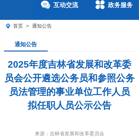
互动交流
政务服务
首页
>
通知公告
通知公告
2025年度吉林省发展和改革委
员会公开遴选公务员和参照公务
员法管理的事业单位工作人员
拟任职人员公示公告
来源：
吉林省发展和改革委员会