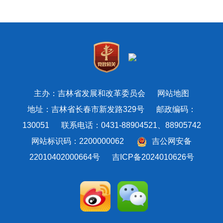
主办：吉林省发展和改革委员会
网站地图
地址：吉林省长春市新发路329号 邮政编码：
130051 联系电话：0431-88904521、88905742
网站标识码：2200000062
吉公网安备
22010402000664号
吉ICP备2024010626号