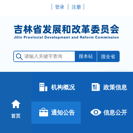
登录
注册
搜全省
机构概况
政策信息
通知公告
信息公开
首页