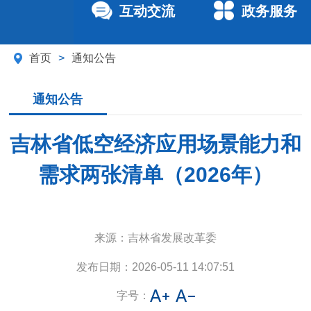
互动交流
政务服务
首页
>
通知公告
通知公告
吉林省低空经济应用场景能力和
需求两张清单（2026年）
来源：
吉林省发展改革委
发布日期：
2026-05-11 14:07:51
字号：