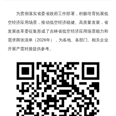
为贯彻落实省委省政府工作部署，积极培育拓展低
空经济应用场景，推动低空经济稳健、高质量发展，省
发展改革委征集形成了吉林省低空经济应用场景能力和
需求两张清单（2026年），为各地、各部门、相关企业
开展产需对接提供参考。