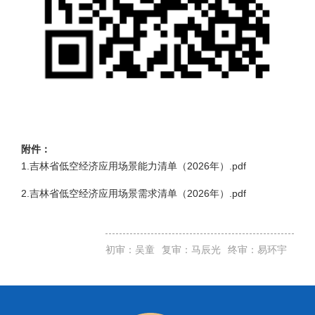
附件：
1.吉林省低空经济应用场景能力清单（2026年）.pdf
2.吉林省低空经济应用场景需求清单（2026年）.pdf
初审：吴童
复审：马辰光
终审：易环宇