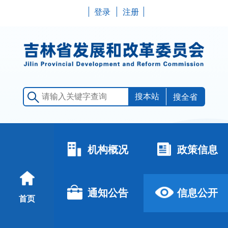
登录
注册
搜全省
机构概况
政策信息
通知公告
信息公开
首页