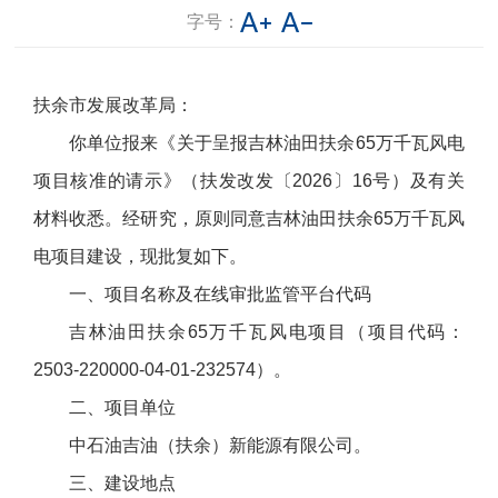
字号：
扶余市发展改革局：
你单位报来《关于呈报吉林油田扶余65万千瓦风电
项目核准的请示》（扶发改发〔2026〕16号）及有关
材料收悉。经研究，原则同意吉林油田扶余65万千瓦风
电项目建设，现批复如下。
一、项目名称及在线审批监管平台代码
吉林油田扶余65万千瓦风电项目（项目代码：
2503-220000-04-01-232574）。
二、项目单位
中石油吉油（扶余）新能源有限公司。
三、建设地点