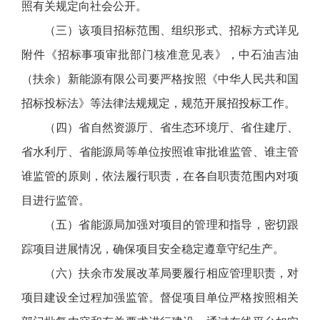
照有关规定向社会公开。
（三）该项目招标范围、组织形式、招标方式详见
附件《招标事项审批部门核准意见表》，中石油吉油
（扶余）新能源有限公司要严格按照《中华人民共和国
招标投标法》等法律法规规定，规范开展招投标工作。
（四）省自然资源厅、省生态环境厅、省住建厅、
省水利厅、省能源局等单位按照谁审批谁监管、谁主管
谁监管的原则，依法履行职责，在各自职责范围内对项
目进行监管。
（五）省能源局加强对项目的管理和指导，密切跟
踪项目进展情况，确保项目安全稳定遵章守纪生产。
（六）扶余市发展改革局要履行相应管理职责，对
项目建设全过程加强监管。督促项目单位严格按照相关