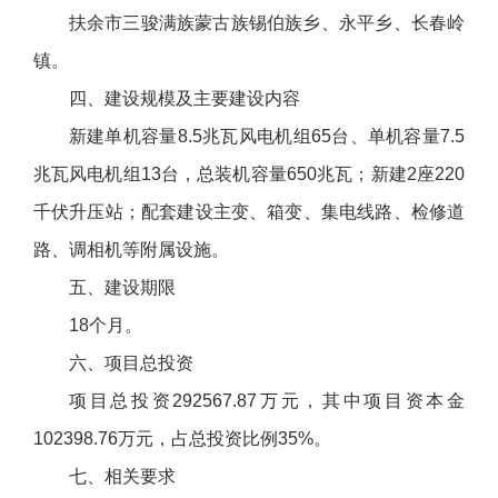
扶余市三骏满族蒙古族锡伯族乡、永平乡、长春岭
镇。
四、建设规模及主要建设内容
新建单机容量8.5兆瓦风电机组65台、单机容量7.5
兆瓦风电机组13台，总装机容量650兆瓦；新建2座220
千伏升压站；配套建设主变、箱变、集电线路、检修道
路、调相机等附属设施。
五、建设期限
18个月。
六、项目总投资
项目总投资292567.87万元，其中项目资本金
102398.76万元，占总投资比例35%。
七、相关要求