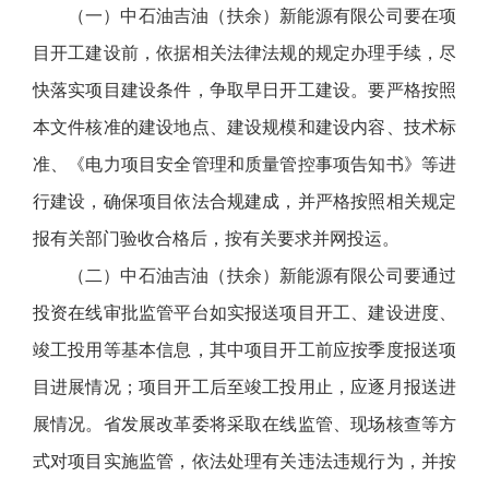
（一）中石油吉油（扶余）新能源有限公司要在项
目开工建设前，依据相关法律法规的规定办理手续，尽
快落实项目建设条件，争取早日开工建设。要严格按照
本文件核准的建设地点、建设规模和建设内容、技术标
准、《电力项目安全管理和质量管控事项告知书》等进
行建设，确保项目依法合规建成，并严格按照相关规定
报有关部门验收合格后，按有关要求并网投运。
（二）中石油吉油（扶余）新能源有限公司要通过
投资在线审批监管平台如实报送项目开工、建设进度、
竣工投用等基本信息，其中项目开工前应按季度报送项
目进展情况；项目开工后至竣工投用止，应逐月报送进
展情况。省发展改革委将采取在线监管、现场核查等方
式对项目实施监管，依法处理有关违法违规行为，并按