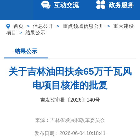
互动交流
政务服务
首页
>
信息公开
>
重点领域信息公开
>
重大建设
项目
>
结果公示
结果公示
关于吉林油田扶余65万千瓦风
电项目核准的批复
吉发改审批〔2026〕140号
来源：
吉林省发展和改革委员会
发布日期：
2026-06-04 10:18:41