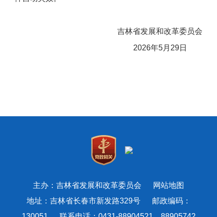
吉林省发展和改革委员会
2026年5月29日
主办：吉林省发展和改革委员会
网站地图
地址：吉林省长春市新发路329号 邮政编码：
130051 联系电话：0431-88904521、88905742