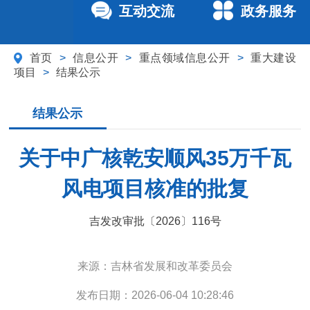
互动交流
政务服务
首页
>
信息公开
>
重点领域信息公开
>
重大建设
项目
>
结果公示
结果公示
关于中广核乾安顺风35万千瓦
风电项目核准的批复
吉发改审批〔2026〕116号
来源：
吉林省发展和改革委员会
发布日期：
2026-06-04 10:28:46