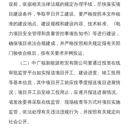
设前，依据相关法律法规的规定办理手续，尽快落实项
目建设条件，争取早日开工建设。要严格按照本文件核
准的建设地点、建设规模和建设内容、技术标准、《电
力项目安全管理和质量管控事项告知书》等进行建设，
确保项目依法合规建成，并严格按照相关规定报有关部
门验收合格后，按有关要求并网投运。
（二）中广核新能源乾安有限公司要通过投资在线
审批监管平台如实报送项目开工、建设进度、竣工投用
等基本信息，其中项目开工前应按季度报送项目进展情
况；项目开工后至竣工投用止，应逐月报送进展情况。
省发改委将采取在线监管、现场核查等方式对项目实施
监管，依法处理有关违法违规行为，并按照有关规定向
社会公开。