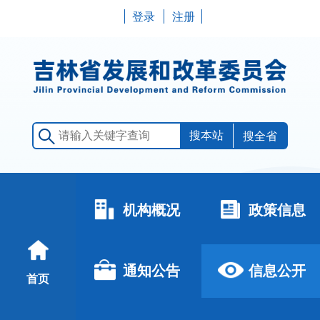
登录
注册
搜全省
机构概况
政策信息
通知公告
信息公开
首页