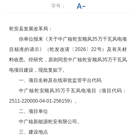
字号：
乾安县发展改革局：
你单位报来《关于中广核乾安顺风35万千瓦风电项
目核准的请示》（乾发改请〔2026〕22号）及有关材
料收悉。经研究，原则同意中广核乾安顺风35万千瓦风
电项目建设，现批复如下。
一、项目名称及在线审批监管平台代码
中广核乾安顺风35万千瓦风电项目
（项目代码：
2511-220000-04-01-256159）。
二、项目单位
中广核新能源乾安有限公司。
三、建设地点