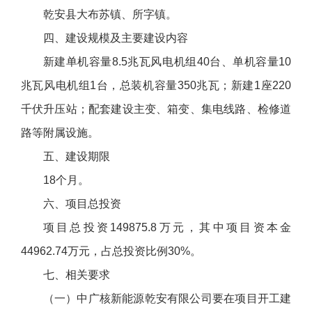
乾安县大布苏镇、所字镇。
四、建设规模及主要建设内容
新建单机容量8.5兆瓦风电机组40台、单机容量10
兆瓦风电机组1台，总装机容量350兆瓦；新建1座220
千伏升压站；配套建设主变、箱变、集电线路、检修道
路等附属设施。
五、建设期限
18个月。
六、项目总投资
项目总投资149875.8万元，其中项目资本金
44962.74万元，占总投资比例30%。
七、相关要求
（一）中广核新能源乾安有限公司要在项目开工建