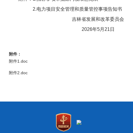
2.电力项目安全管理和质量管控事项告知书
吉林省发展和改革委员会
2026年5月21日
附件：
附件1.doc
附件2.doc