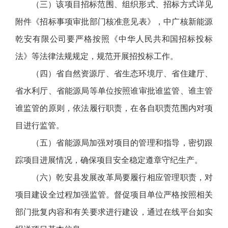
（三）该项目招标范围、组织形式、招标方式详见
附件《招标事项审批部门核准意见表》，中广核新能源
乾安有限公司要严格按照《中华人民共和国招标投标
法》等法律法规规定，规范开展招投标工作。
（四）省自然资源厅、省生态环境厅、省住建厅、
省水利厅、省能源局等单位按照谁审批谁监管、谁主管
谁监管的原则，依法履行职责，在各自职责范围内对项
目进行监管。
（五）省能源局加强对项目的管理和指导，密切跟
踪项目进展情况，确保项目安全稳定遵章守纪生产。
（六）乾安县发展改革局要履行相应管理职责，对
项目建设全过程加强监管。督促项目单位严格按照相关
部门批复内容和有关要求进行建设，通过在线平台如实