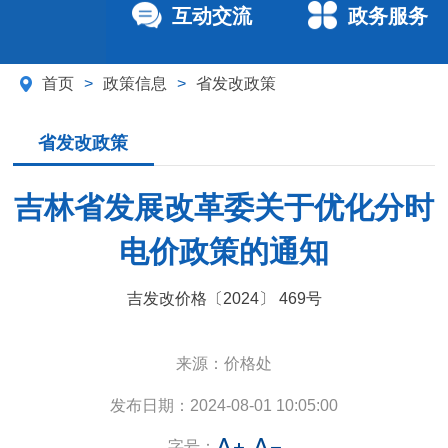
互动交流
政务服务
首页
>
政策信息
>
省发改政策
省发改政策
吉林省发展改革委关于优化分时
电价政策的通知
吉发改价格〔2024〕 469号
来源：
价格处
发布日期：
2024-08-01 10:05:00
字号：