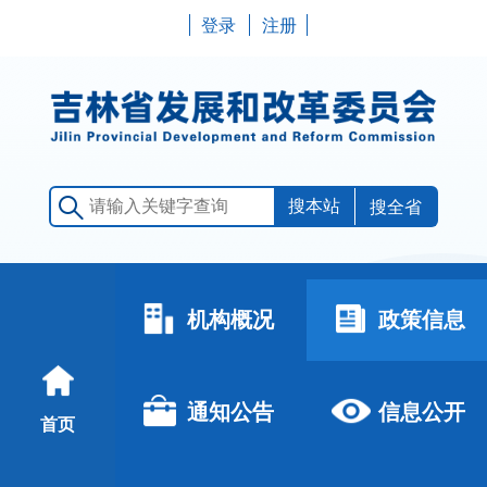
登录
注册
搜全省
机构概况
政策信息
通知公告
信息公开
首页