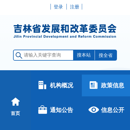
登录
注册
搜全省
机构概况
政策信息
通知公告
信息公开
首页