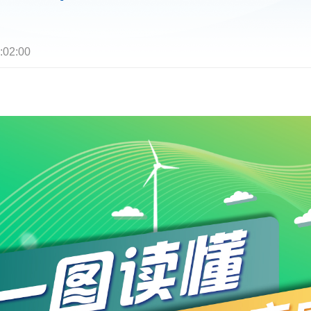
:02:00