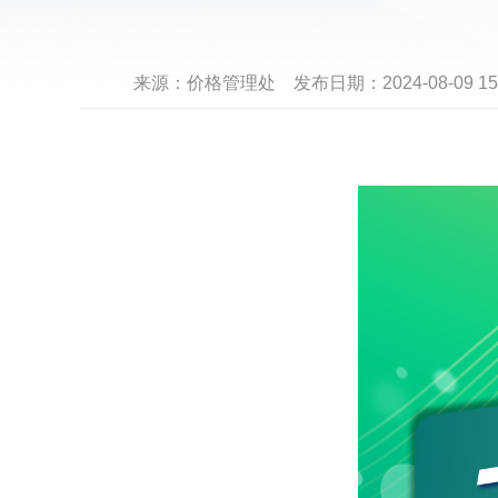
来源：
价格管理处
发布日期：
2024-08-09 15