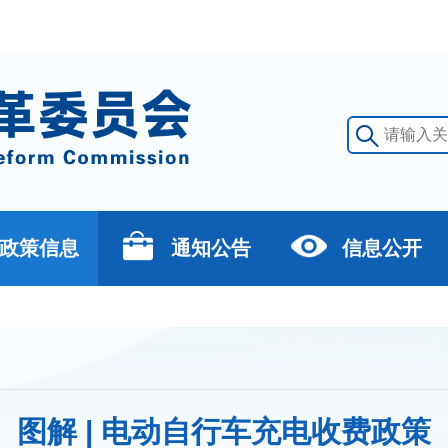
政策信息
通知公告
信息公开
图解 | 电动自行车充电收费政策