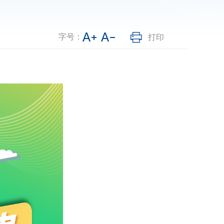
字号：
打印