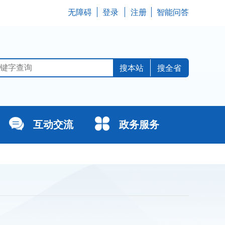
无障碍
登录
注册
智能问答
搜全省
互动交流
政务服务