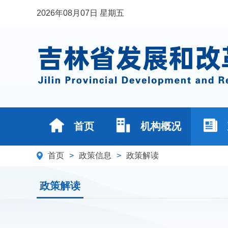
2026年08月07日 星期五
首页
机构概况
首页
>
政策信息
>
政策解读
政策解读