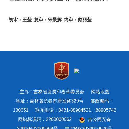
初审：王莹
复审：宋景辉
终审：戴丽莹
主办：吉林省发展和改革委员会
网站地图
地址：吉林省长春市新发路329号 邮政编码：
130051 联系电话：0431-88904521、88905742
网站标识码：2200000062
吉公网安备
22010402000664号
吉ICP备2024010626号