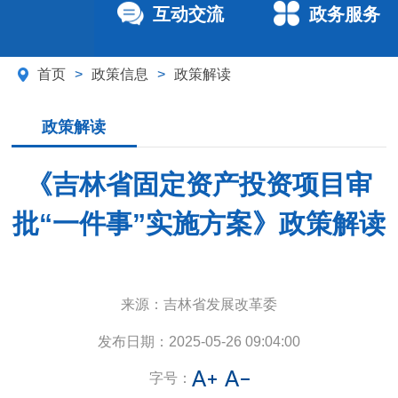
互动交流
政务服务
首页
>
政策信息
>
政策解读
政策解读
《吉林省固定资产投资项目审
批“一件事”实施方案》政策解读
来源：
吉林省发展改革委
发布日期：
2025-05-26 09:04:00
字号：