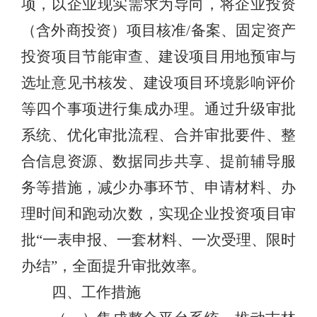
项，以企业现实需求为导向，将企业投资
（含外商投资）项目核准
/
备案、固定资产
投资项目节能审查、建设项目用地预审与
选址意见书核发、建设项目环境影响评价
等四个事项进行集成办理。通过升级审批
系统、优化审批流程、合并审批要件、整
合信息资源、数据同步共享、提前辅导服
务等措施，减少办事环节、申请材料、办
理时间和跑动次数，实现企业投资项目审
批
“
一表申报、一套材料、一次受理、限时
办结
”
，全面提升审批效率。
四、工作
措施