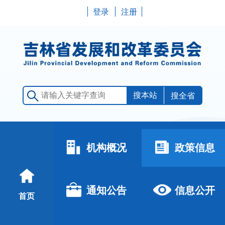
登录
注册
搜全省
机构概况
政策信息
通知公告
信息公开
首页