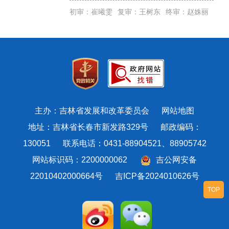
初审：崔曦雯
复审：王树东
终审：赵姝丽
主办：吉林省发展和改革委员会
网站地图
地址：吉林省长春市新发路329号 邮政编码：
130051 联系电话：0431-88904521、88905742
网站标识码：2200000062
吉公网安备
22010402000664号
吉ICP备2024010626号
TOP