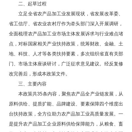
二、起草过程
立足全省农产品加工业发展现状，省发展改革委、
省工信厅、省农业农村厅作为牵头部门深入开展调研，
全面梳理农产品加工业市场主体发展诉求与行业难点堵
点，对标国家相关产业扶持政策，统筹财政、金融、土
地、科技、人才等各类扶持要素，多次组织省直有关部
门、市场主体座谈研讨，广泛征求意见建议。经反复修
改完善后，形成本政策文件。
三、主要内容
本政策共35条内容，聚焦农产品全产业链发展，从
原料供给、提质扩能、品牌建设、要素保障四个维度出
台扶持政策，全方位助力农产品加工业高质量发展。一
是提升农产品加工企业原料供给保障能力，从粮食、畜