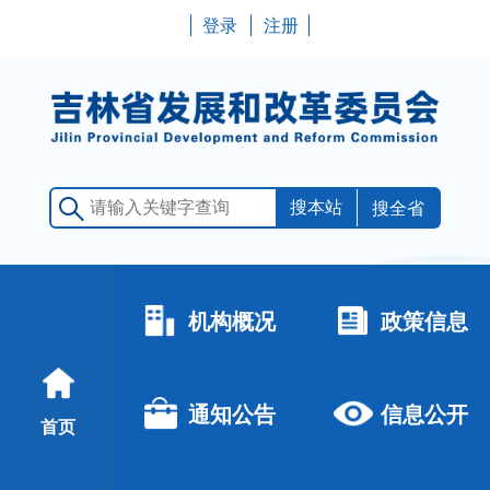
登录
注册
搜全省
机构概况
政策信息
通知公告
信息公开
首页