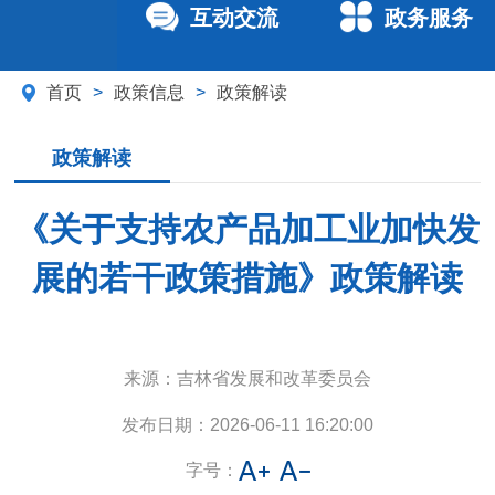
互动交流
政务服务
首页
>
政策信息
>
政策解读
政策解读
《关于支持农产品加工业加快发
展的若干政策措施》政策解读
来源：
吉林省发展和改革委员会
发布日期：
2026-06-11 16:20:00
字号：