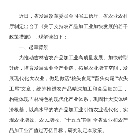
近日，省发展改革委员会同省工信厅、省农业农村
厅制定出台了《关于支持农产品加工业加快发展的若干
政策措施》，现解读如下：
一、起草背景
为推动吉林省农产品加工业高质量发展、加快转型
升级，培育发展农业全产业链，拓展农业增值空间，发
展现代化大农业，做足做活“粮头食尾”“畜头肉尾”“农头
工尾”文章，统筹推进农产品精深加工和食品细加工，
构建体现吉林特色的现代化产业体系，巩固壮大实体经
济根基，以高水平的农产品加工业引领农业现代化，实
现农业增效、农民增收、“十五五”期间全省农业和农产
品加工业产值过万亿目标，研究制定本政策。