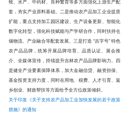
牧、水产、中药材、良种繁育等多方面强化上游生产配
套，夯实产业原料基础。二是推动农产品加工企业提质
扩能，重点支持加工园区建设、生产设备更新、智能化
数字化转型，强化科技赋能与产学研合作，同时扶持仓
储物流、产业融合等配套发展。三是打造 “吉字号” 特色
农产品品牌，统筹开展品牌培育、品质认证、展会推
介、全媒体宣传，持续提升吉林农产品品牌影响力。四
是健全产业要素保障体系，加大金融信贷、融资担保、
基金投资支持力度，同时在用地、税费、人才引育、返
乡创业、财政帮扶等方面给予全方位政策倾斜。
关于印发《关于支持农产品加工业加快发展的若干政策
措施》的通知