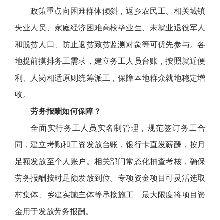
政策重点向困难群体倾斜，返乡农民工、相关城镇
失业人员、家庭经济困难高校毕业生、未就业退役军人
和脱贫人口、防止返贫致贫监测对象等可优先参与。各
地提前摸排务工需求，建立务工人员台账，按照就近便
利、人岗相适原则统筹派工，保障本地群众就地稳定增
收。
劳务报酬如何保障？
全面实行务工人员实名制管理，规范签订务工合
同，建立考勤和工资发放台账，银行卡直发薪酬，按月
足额发放至个人账户。相关部门常态化抽查考核，确保
劳务报酬按时足额发放到位。专项资金项目可灵活选取
村集体、乡建实施主体等承接施工，最大限度将项目资
金用于发放劳务报酬。