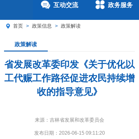
互动交流
政务服务
首页
>
政策信息
>
政策解读
政策解读
省发展改革委印发《关于优化以
工代赈工作路径促进农民持续增
收的指导意见》
来源：
吉林省发展和改革委员会
发布日期：
2026-06-15 09:11:20