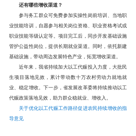
还有哪些增收渠道？
参与务工群众可免费参加实操性岗前培训、当地职
业技能培训，自愿参与相关岗位资格、职业资格考试或
职业技能等级认定等。项目完工后，同步开发基础设施
管护公益性岗位，提供长期就业渠道。同时，依托新建
基础设施，带动周边发展特色产业，拓宽增收渠道。
近年来，我省持续加大以工代赈投入力度，大批民
生项目落地见效，累计带动数十万农村劳动力就地就
业、稳定增收。下一步，省发展改革委将持续推动以工
代赈政策落地见效，助力群众稳就业、增收入。
关于优化以工代赈工作路径促进农民持续增收的指
导意见