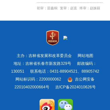
初审：苗鑫桐
复审：赵直
终审：赵姝丽
主办：吉林省发展和改革委员会
网站地图
地址：吉林省长春市新发路329号 邮政编码：
130051 联系电话：0431-88904521、88905742
网站标识码：2200000062
吉公网安备
22010402000664号
吉ICP备2024010626号