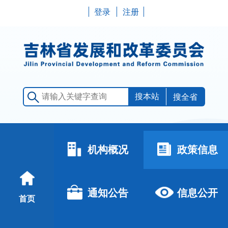
登录
注册
搜全省
机构概况
政策信息
通知公告
信息公开
首页