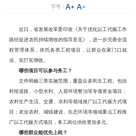
字号：
近日，省发展改革委印发《关于优化以工代赈工作
路径促进农民持续增收的指导意见》，进一步完善全流
程管理体系，依托各类工程项目，让群众在家门口就
业、实打实增收。
哪些项目可以参与务工？
文件明确三类实施范围，覆盖众多民生工程。包括
村组道路、小型水利、人居环境整治等专项资金项目；
农村生产生活、交通、水利等领域推广以工代赈方式项
目；农业农村、城镇建设、生态环境等领域重点工程推
广以工代赈方式项目，务工岗位供给更加多元。
哪些群众能优先上岗？