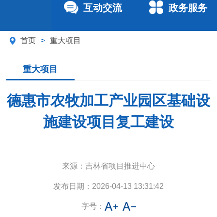
互动交流
政务服务
首页
>
重大项目
重大项目
德惠市农牧加工产业园区基础设
施建设项目复工建设
来源：
吉林省项目推进中心
发布日期：
2026-04-13 13:31:42
字号：