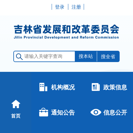
登录
注册
搜全省
机构概况
政策信息
通知公告
信息公开
首页