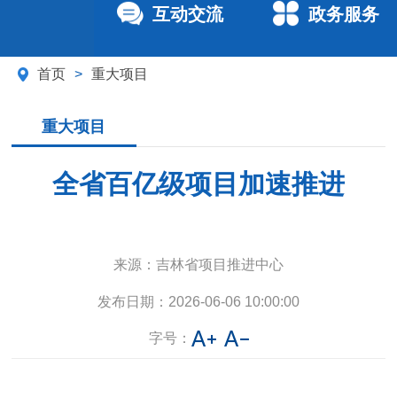
互动交流
政务服务
首页
>
重大项目
重大项目
全省百亿级项目加速推进
来源：
吉林省项目推进中心
发布日期：
2026-06-06 10:00:00
字号：