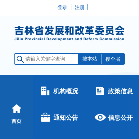
登录
注册
搜全省
机构概况
政策信息
通知公告
信息公开
首页