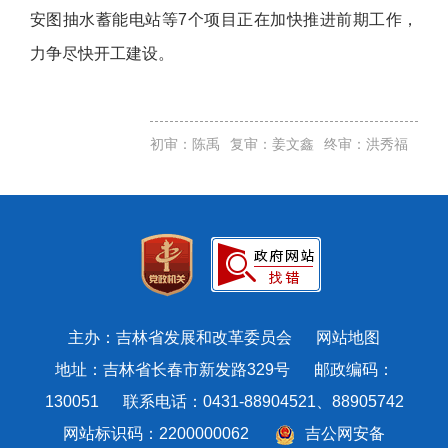
安图抽水蓄能电站等7个项目正在加快推进前期工作，
力争尽快开工建设。
初审：陈禹
复审：姜文鑫
终审：洪秀福
主办：吉林省发展和改革委员会
网站地图
地址：吉林省长春市新发路329号 邮政编码：
130051 联系电话：0431-88904521、88905742
网站标识码：2200000062
吉公网安备