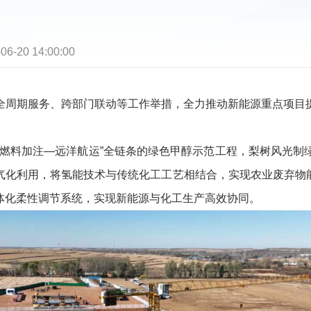
06-20 14:00:00
周期服务、跨部门联动等工作举措，全力推动新能源重点项目提
料加注—远洋航运”全链条的绿色甲醇示范工程，梨树风光制
化利用，将氢能技术与传统化工工艺相结合，实现农业废弃物能
一体化柔性调节系统，实现新能源与化工生产高效协同。