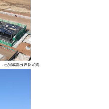
，已完成部分设备采购。