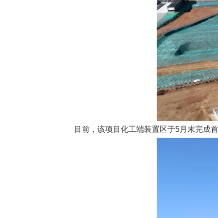
目前，该项目化工端装置区于5月末完成首