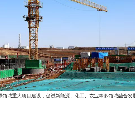
领域重大项目建设，促进新能源、化工、农业等多领域融合发展