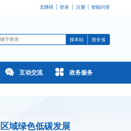
无障碍
登录
注册
智能问答
搜全省
互动交流
政务服务
力区域绿色低碳发展