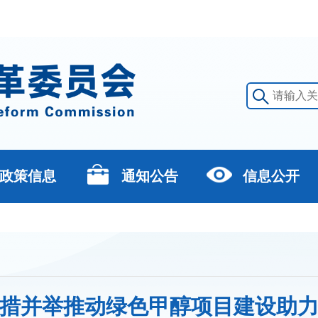
政策信息
通知公告
信息公开
措并举推动绿色甲醇项目建设助