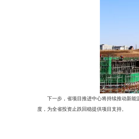
下一步，省项目推进中心将持续推动新能源
度，为全省投资止跌回稳提供项目支持。