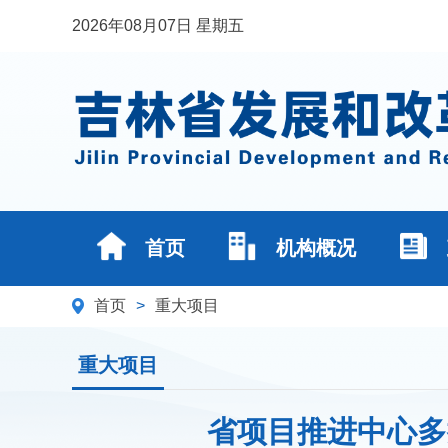
2026年08月07日 星期五
首页
机构概况
首页
>
重大项目
重大项目
省项目推进中心多