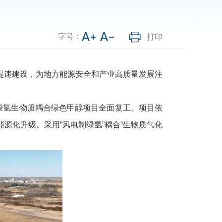
字号：
打印
速建设，为地方能源安全和产业高质量发展注
绿氢生物质耦合绿色甲醇项目全面复工。项目依
源化升级。采用“风电制绿氢”耦合“生物质气化