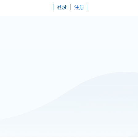
登录
注册