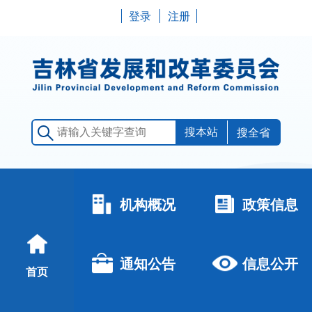
登录
注册
搜全省
机构概况
政策信息
通知公告
信息公开
首页