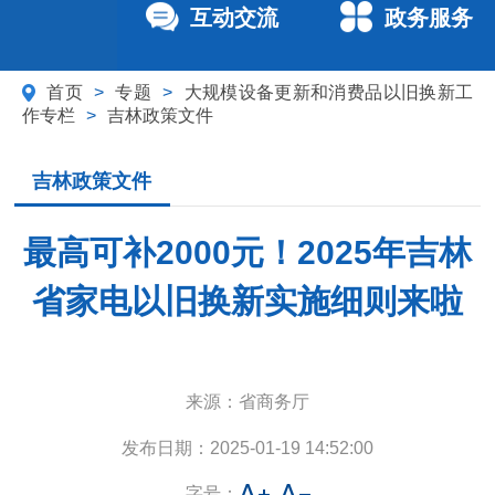
互动交流
政务服务
首页
>
专题
>
大规模设备更新和消费品以旧换新工
作专栏
>
吉林政策文件
吉林政策文件
最高可补2000元！2025年吉林
省家电以旧换新实施细则来啦
来源：
省商务厅
发布日期：
2025-01-19 14:52:00
字号：