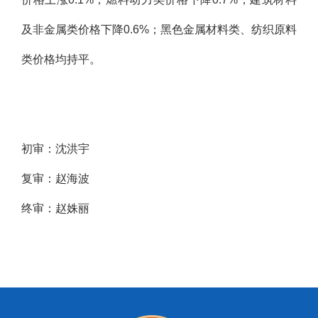
及非金属类价格下降0.6%；黑色金属材料类、纺织原料
类价格均持平。
初审：沈洪宇
复审：赵海波
终审：赵姝丽