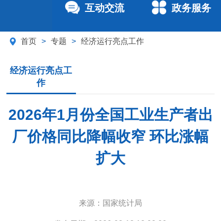
互动交流
政务服务
首页
>
专题
>
经济运行亮点工作
经济运行亮点工
作
2026年1月份全国工业生产者出
厂价格同比降幅收窄 环比涨幅
扩大
来源：
国家统计局