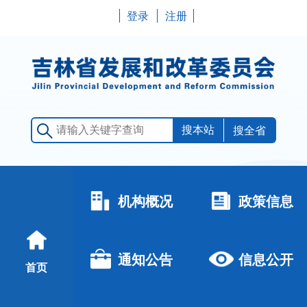
登录
注册
搜全省
机构概况
政策信息
通知公告
信息公开
首页