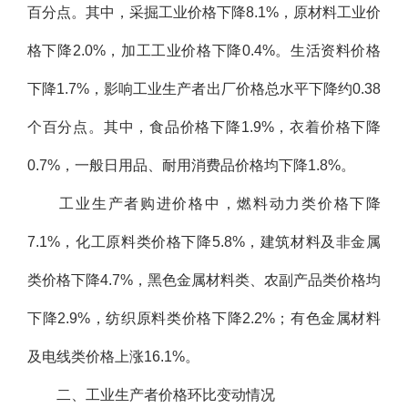
百分点。其中，采掘工业价格下降8.1%，原材料工业价
格下降2.0%，加工工业价格下降0.4%。生活资料价格
下降1.7%，影响工业生产者出厂价格总水平下降约0.38
个百分点。其中，食品价格下降1.9%，衣着价格下降
0.7%，一般日用品、耐用消费品价格均下降1.8%。
工业生产者购进价格中，燃料动力类价格下降
7.1%，化工原料类价格下降5.8%，建筑材料及非金属
类价格下降4.7%，黑色金属材料类、农副产品类价格均
下降2.9%，纺织原料类价格下降2.2%；有色金属材料
及电线类价格上涨16.1%。
二、工业生产者价格环比变动情况