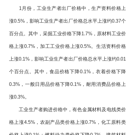
1月份，工业生产者出厂价格中，生产资料价格上
涨0.5%，影响工业生产者出厂价格总水平上涨约0.37个
百分点。其中，采掘工业价格下降1.7%，原材料工业价
格上涨0.7%，加工工业价格上涨0.5%。生活资料价格
上涨0.1%，影响工业生产者出厂价格总水平上涨约0.01
个百分点。其中，食品价格下降0.1%，衣着价格下降
0.3%，一般日用品价格下降0.1%，耐用消费品价格上
涨0.3%。
工业生产者购进价格中，有色金属材料及电线类价
格上涨4.5%，农副产品类价格上涨0.7%，化工原料类
价格上涨0.1%；燃料动力类价格下降0.7%，建筑材料