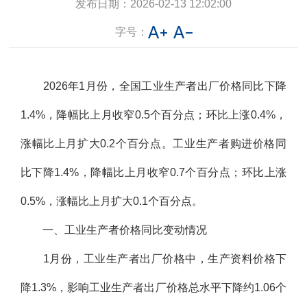
发布日期：
2026-02-13 12:02:00
字号：
2026
年1月份，全国工业生产者出厂价格同比下降
1.4%，降幅比上月收窄0.5个百分点；环比上涨0.4%，
涨幅比上月扩大0.2个百分点。工业生产者购进价格同
比下降1.4%，降幅比上月收窄0.7个百分点；环比上涨
0.5%，涨幅比上月扩大0.1个百分点。
一、工业生产者价格同比变动情况
1月份，工业生产者出厂价格中，生产资料价格下
降1.3%，影响工业生产者出厂价格总水平下降约1.06个