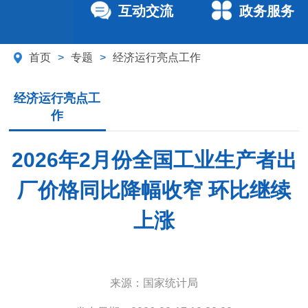
互动交流
政务服务
首页
>
专题
>
经济运行亮点工作
经济运行亮点工
作
2026年2月份全国工业生产者出
厂价格同比降幅收窄 环比继续
上涨
来源：
国家统计局