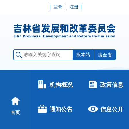
登录
注册
搜全省
机构概况
政策信息
通知公告
信息公开
首页