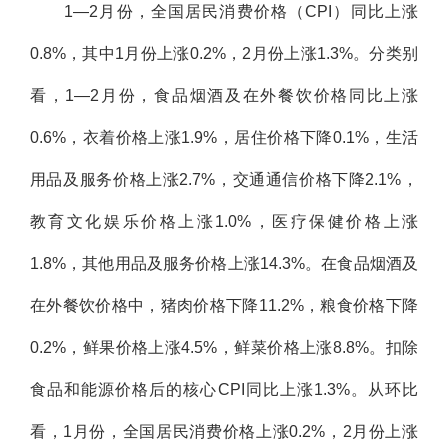
1—2月份，全国居民消费价格（CPI）同比上涨
0.8%，其中1月份上涨0.2%，2月份上涨1.3%。分类别
看，1—2月份，食品烟酒及在外餐饮价格同比上涨
0.6%，衣着价格上涨1.9%，居住价格下降0.1%，生活
用品及服务价格上涨2.7%，交通通信价格下降2.1%，
教育文化娱乐价格上涨1.0%，医疗保健价格上涨
1.8%，其他用品及服务价格上涨14.3%。在食品烟酒及
在外餐饮价格中，猪肉价格下降11.2%，粮食价格下降
0.2%，鲜果价格上涨4.5%，鲜菜价格上涨8.8%。扣除
食品和能源价格后的核心CPI同比上涨1.3%。从环比
看，1月份，全国居民消费价格上涨0.2%，2月份上涨