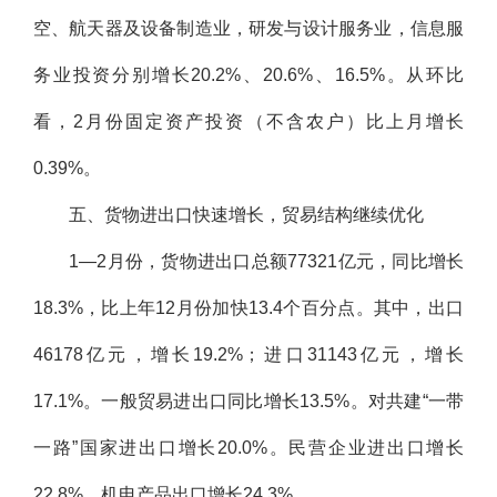
空、航天器及设备制造业，研发与设计服务业，信息服
务业投资分别增长20.2%、20.6%、16.5%。从环比
看，2月份固定资产投资（不含农户）比上月增长
0.39%。
五、货物进出口快速增长，贸易结构继续优化
1—2月份，货物进出口总额77321亿元，同比增长
18.3%，比上年12月份加快13.4个百分点。其中，出口
46178亿元，增长19.2%；进口31143亿元，增长
17.1%。一般贸易进出口同比增长13.5%。对共建“一带
一路”国家进出口增长20.0%。民营企业进出口增长
22.8%。机电产品出口增长24.3%。