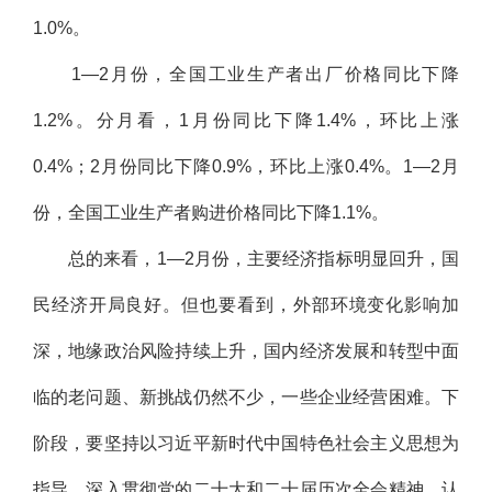
1.0%。
1—2月份，全国工业生产者出厂价格同比下降
1.2%。分月看，1月份同比下降1.4%，环比上涨
0.4%；2月份同比下降0.9%，环比上涨0.4%。1—2月
份，全国工业生产者购进价格同比下降1.1%。
总的来看，1—2月份，主要经济指标明显回升，国
民经济开局良好。但也要看到，外部环境变化影响加
深，地缘政治风险持续上升，国内经济发展和转型中面
临的老问题、新挑战仍然不少，一些企业经营困难。下
阶段，要坚持以习近平新时代中国特色社会主义思想为
指导，深入贯彻党的二十大和二十届历次全会精神，认