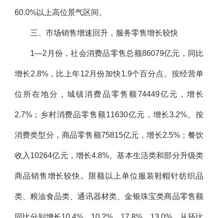
60.0%以上高位景气区间。
三、市场销售增速回升，服务零售增长较快
1—2月份，社会消费品零售总额86079亿元，同比
增长2.8%，比上年12月份加快1.9个百分点。按经营单
位所在地分，城镇消费品零售额74449亿元，增长
2.7%；乡村消费品零售额11630亿元，增长3.2%。按
消费类型分，商品零售额75815亿元，增长2.5%；餐饮
收入10264亿元，增长4.8%。基本生活类和部分升级类
商品销售增长较快。限额以上单位服装鞋帽针纺织品
类、粮油食品类、通讯器材类、金银珠宝类商品零售额
同比分别增长10.4%、10.2%、17.8%、13.0%。从环比