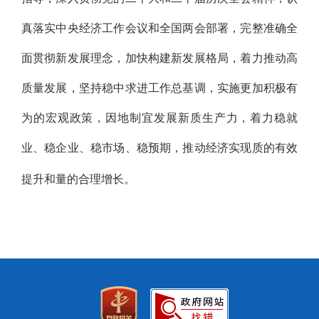
真落实中央经济工作会议和全国两会部署，完整准确全
面贯彻新发展理念，加快构建新发展格局，着力推动高
质量发展，坚持稳中求进工作总基调，实施更加积极有
为的宏观政策，因地制宜发展新质生产力，着力稳就
业、稳企业、稳市场、稳预期，推动经济实现质的有效
提升和量的合理增长。