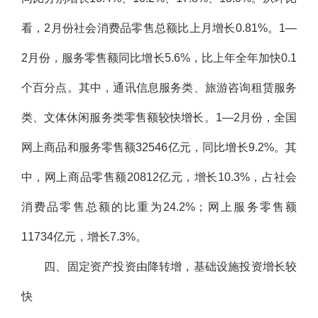
看，2月份社会消费品零售总额比上月增长0.81%。1—
2月份，服务零售额同比增长5.6%，比上年全年加快0.1
个百分点。其中，通讯信息服务类、旅游咨询租赁服务
类、文体休闲服务类零售额较快增长。1—2月份，全国
网上商品和服务零售额32546亿元，同比增长9.2%。其
中，网上商品零售额20812亿元，增长10.3%，占社会
消费品零售总额的比重为24.2%；网上服务零售额
11734亿元，增长7.3%。
四、固定资产投资由降转增，基础设施投资增长较
快