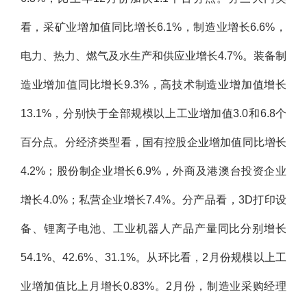
看，采矿业增加值同比增长6.1%，制造业增长6.6%，
电力、热力、燃气及水生产和供应业增长4.7%。装备制
造业增加值同比增长9.3%，高技术制造业增加值增长
13.1%，分别快于全部规模以上工业增加值3.0和6.8个
百分点。分经济类型看，国有控股企业增加值同比增长
4.2%；股份制企业增长6.9%，外商及港澳台投资企业
增长4.0%；私营企业增长7.4%。分产品看，3D打印设
备、锂离子电池、工业机器人产品产量同比分别增长
54.1%、42.6%、31.1%。从环比看，2月份规模以上工
业增加值比上月增长0.83%。2月份，制造业采购经理