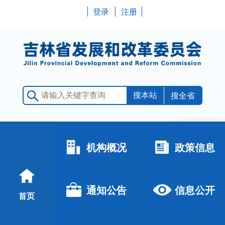
登录
注册
搜全省
机构概况
政策信息
通知公告
信息公开
首页