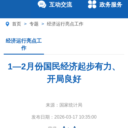
互动交流
政务服务
首页
>
专题
>
经济运行亮点工作
经济运行亮点工
作
1—2月份国民经济起步有力、
开局良好
来源：
国家统计局
发布日期：
2026-03-17 10:35:00