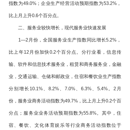
指数为49.0%；企业生产经营活动预期指数为53.2%，
比上月上升0.6个百分点。
二、服务业较快增长，现代服务业快速发展
1—2月份，全国服务业生产指数同比增长5.2%，
比上年12月份加快0.2个百分点。分行业看，信息传
输、软件和信息技术服务业，租赁和商务服务业，金融
业，交通运输、仓储和邮政业，住宿和餐饮业生产指数
分别增长10.1%、8.2%、7.0%、6.3%、5.4%。2月
份，服务业商务活动指数为49.7%，比上月上升0.2个百
分点；服务业业务活动预期指数为55.8%。其中，住
宿、餐饮、文化体育娱乐等行业商务活动指数位于