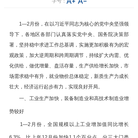
字号：
1—2月份，在以习近平同志为核心的党中央坚强领
导下，各地区各部门认真落实党中央、国务院决策部
署，坚持稳中求进工作总基调，实施更加积极有为的宏
观政策，加大逆周期和跨周期调节，持续扩大内需、优
化供给，做优增量、盘活存量，生产供给增长加快，市
场需求稳中有升，就业物价总体稳定，新质生产力成长
壮大，经济运行起步有力，实现良好开局。
一、工业生产加快，装备制造业和高技术制造业增
势较好
1—2月份，全国规模以上工业增加值同比增长
6.3%，比上年12月份加快1.1个百分点。分三大门类