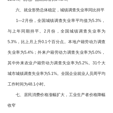
六、就业形势总体稳定，城镇调查失业率同比持平
1—2月份，全国城镇调查失业率平均值为5.3%，
与上年同期持平。2月份，全国城镇调查失业率为
5.3%，比上月上升0.1个百分点。本地户籍劳动力调查
失业率为5.4%；外来户籍劳动力调查失业率为5.0%，
其中外来农业户籍劳动力调查失业率为5.2%。31个大
城市城镇调查失业率为5.1%。全国企业就业人员周平均
工作时间为48.1小时。
七、居民消费价格涨幅扩大，工业生产者价格降幅
收窄