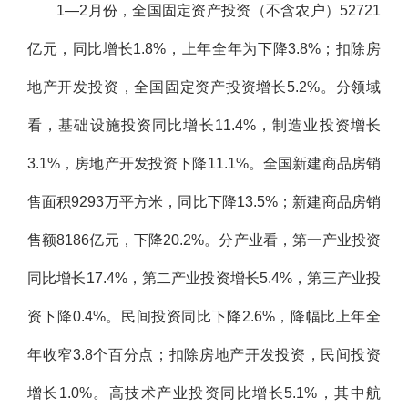
1—2月份，全国固定资产投资（不含农户）52721
亿元，同比增长1.8%，上年全年为下降3.8%；扣除房
地产开发投资，全国固定资产投资增长5.2%。分领域
看，基础设施投资同比增长11.4%，制造业投资增长
3.1%，房地产开发投资下降11.1%。全国新建商品房销
售面积9293万平方米，同比下降13.5%；新建商品房销
售额8186亿元，下降20.2%。分产业看，第一产业投资
同比增长17.4%，第二产业投资增长5.4%，第三产业投
资下降0.4%。民间投资同比下降2.6%，降幅比上年全
年收窄3.8个百分点；扣除房地产开发投资，民间投资
增长1.0%。高技术产业投资同比增长5.1%，其中航