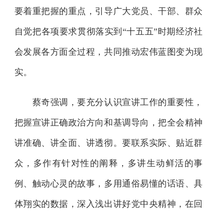
要着重把握的重点，引导广大党员、干部、群众
自觉把各项要求贯彻落实到“十五五”时期经济社
会发展各方面全过程，共同推动宏伟蓝图变为现
实。
蔡奇强调，要充分认识宣讲工作的重要性，
把握宣讲正确政治方向和基调导向，把全会精神
讲准确、讲全面、讲透彻。要联系实际、贴近群
众，多作有针对性的阐释，多讲生动鲜活的事
例、触动心灵的故事，多用通俗易懂的话语、具
体翔实的数据，深入浅出讲好党中央精神，在回