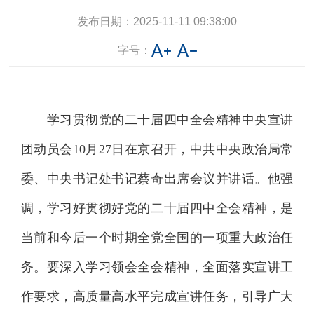
发布日期：
2025-11-11 09:38:00
字号：
学习贯彻党的二十届四中全会精神中央宣讲
团动员会10月27日在京召开，中共中央政治局常
委、中央书记处书记蔡奇出席会议并讲话。他强
调，学习好贯彻好党的二十届四中全会精神，是
当前和今后一个时期全党全国的一项重大政治任
务。要深入学习领会全会精神，全面落实宣讲工
作要求，高质量高水平完成宣讲任务，引导广大