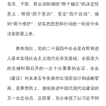
党员、干部、群众深刻领悟“两个确立”的决定性
意义，增强“四个意识”、坚定“四个自信”、做
到“两个维护”，切实把思想和行动统一到党中央
决策部署上来。
蔡奇指出，党的二十届四中全会是在即将进
入基本实现社会主义现代化夯实基础、全面发力
的关键时期召开的一次十分重要的会议，全会
《建议》对未来五年发展作出顶层设计和战略擘
画，是乘势而上、接续推进中国式现代化建设的
又一次总动员、总部署，充分体现了以习近平同