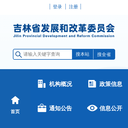
登录
注册
搜全省
机构概况
政策信息
通知公告
信息公开
首页