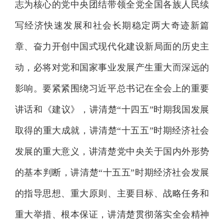
志为核心的党中央团结带领全党全国各族人民续
写经济快速发展和社会长期稳定两大奇迹新篇
章、奋力开创中国式现代化建设新局面的历史主
动，必将对党和国家事业发展产生重大而深远的
影响。要紧紧围绕习近平总书记在全会上的重要
讲话和《建议》，讲清楚“十四五”时期我国发展
取得的重大成就，讲清楚“十五五”时期经济社会
发展的重大意义，讲清楚党中央关于国内外形势
的基本判断，讲清楚“十五五”时期经济社会发展
的指导思想、重大原则、主要目标、战略任务和
重大举措、根本保证，讲清楚贯彻落实全会精神