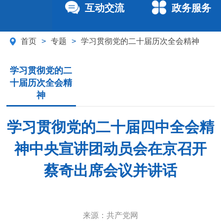
互动交流
政务服务
首页
>
专题
>
学习贯彻党的二十届历次全会精神
学习贯彻党的二
十届历次全会精
神
学习贯彻党的二十届四中全会精
神中央宣讲团动员会在京召开
蔡奇出席会议并讲话
来源：
共产党网