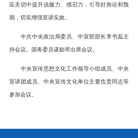
应关切中提升说服力、感召力，引导好舆论和预
期，切实增强宣讲实效。
中共中央政治局委员、中宣部部长李书磊主
持会议。国务委员谌贻琴出席会议。
中央宣传思想文化工作领导小组成员、中央
宣讲团成员、中央宣传文化单位主要负责同志等
参加会议。