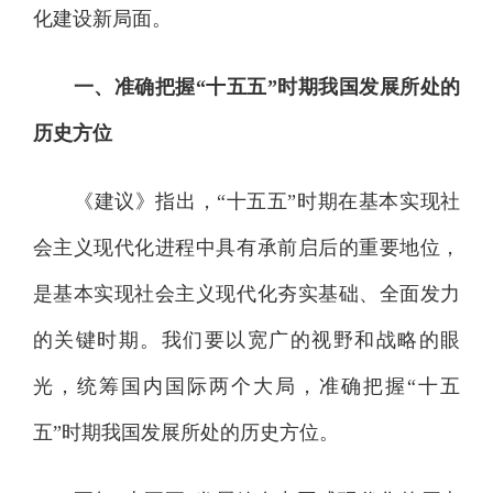
化建设新局面。
一、准确把握“十五五”时期我国发展所处的
历史方位
《建议》指出，“十五五”时期在基本实现社
会主义现代化进程中具有承前启后的重要地位，
是基本实现社会主义现代化夯实基础、全面发力
的关键时期。我们要以宽广的视野和战略的眼
光，统筹国内国际两个大局，准确把握“十五
五”时期我国发展所处的历史方位。