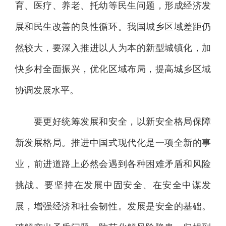
育、医疗、养老、托幼等民生问题，形成经济发
展和民生改善的良性循环。我国城乡区域差距仍
然较大，要深入推进以人为本的新型城镇化，加
快乡村全面振兴，优化区域布局，提高城乡区域
协调发展水平。
要更好统筹发展和安全，以新安全格局保障
新发展格局。推进中国式现代化是一项全新的事
业，前进道路上必然会遇到各种困难矛盾和风险
挑战。要坚持在发展中固安全、在安全中谋发
展，增强经济和社会韧性。发展是安全的基础。