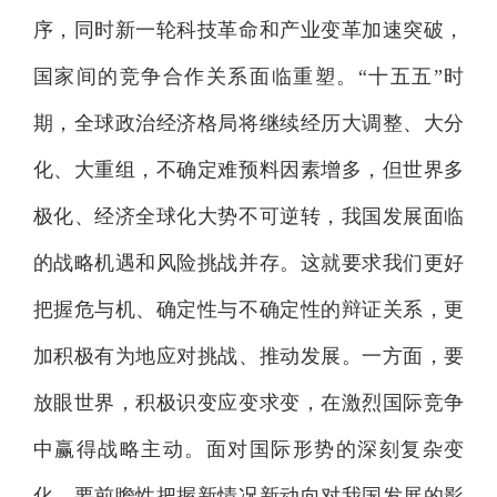
序，同时新一轮科技革命和产业变革加速突破，
国家间的竞争合作关系面临重塑。“十五五”时
期，全球政治经济格局将继续经历大调整、大分
化、大重组，不确定难预料因素增多，但世界多
极化、经济全球化大势不可逆转，我国发展面临
的战略机遇和风险挑战并存。这就要求我们更好
把握危与机、确定性与不确定性的辩证关系，更
加积极有为地应对挑战、推动发展。一方面，要
放眼世界，积极识变应变求变，在激烈国际竞争
中赢得战略主动。面对国际形势的深刻复杂变
化，要前瞻性把握新情况新动向对我国发展的影