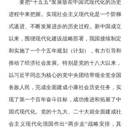
要把“十五五”发展放在中国式现代化的历史
进程中来把握。实现社会主义现代化是一个阶梯
式递进、不断发展进步的历史过程。新中国成立
以来，围绕现代化建设战略部署，我国接续制定
和实施了一个个五年规划（计划），有力引导和
推动了经济社会发展。特别是党的十八大以来，
以习近平同志为核心的党中央团结带领全党全国
各族人民，完成全面建成小康社会历史任务，实
现了第一个百年奋斗目标，成功推进和拓展了中
国式现代化。党的十九大、二十大就全面建成社
会主义现代化强国作出“两步走”战略安排，其