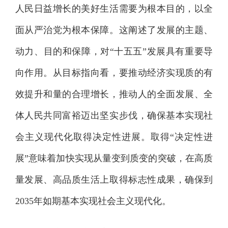
人民日益增长的美好生活需要为根本目的，以全
面从严治党为根本保障。这阐述了发展的主题、
动力、目的和保障，对“十五五”发展具有重要导
向作用。从目标指向看，要推动经济实现质的有
效提升和量的合理增长，推动人的全面发展、全
体人民共同富裕迈出坚实步伐，确保基本实现社
会主义现代化取得决定性进展。取得“决定性进
展”意味着加快实现从量变到质变的突破，在高质
量发展、高品质生活上取得标志性成果，确保到
2035年如期基本实现社会主义现代化。