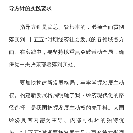
导方针的实践要求
指导方针是管总、管根本的，必须全面贯彻
落实到“十五五”时期经济社会发展的各领域各方
面。在实践中，要坚持以重点突破带动全局，确
保党中央决策部署落到实处。
要加快构建新发展格局，牢牢掌握发展主动
权。构建新发展格局明确了我国经济现代化的路
径选择，是我国把握发展主动权的先手棋。大国
经济具有内需为主导、内部可循环的独特优
势，“十五五”时期要把发展立足点更多放在做强