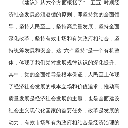
《建议》从六个方面概括了“十五五”时期经
济社会发展必须遵循的原则，即坚持党的全面领
导，坚持人民至上，坚持高质量发展，坚持全面
深化改革，坚持有效市场和有为政府相结合，坚
持统筹发展和安全。这“六个坚持”是一个有机整
体，体现了我们党对发展规律认识的深化提升。
其中，党的全面领导是根本保证，人民至上体现
了经济社会发展的根本立场和价值追求，推动高
质量发展是经济社会发展的主题，也是全面建设
社会主义现代化国家的首要任务，改革是发展的
动力，有效市场和有为政府相结合是经济治理的