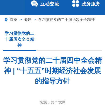
互动交流
政务服务
首页
>
专题
>
学习贯彻党的二十届历次全会精神
学习贯彻党的二
十届历次全会精
神
学习贯彻党的二十届四中全会精
神 | “十五五”时期经济社会发展
的指导方针
来源：
共产党网