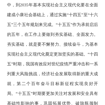
中，到2035年基本实现社会主义现代化要在全面
建成小康社会基础上，通过实施“十四五”至“十六
五”三个五年规划来完成。“十五五”作为承前启后
的五年，在工作上要做到夯实基础、全面发力。
夯实基础，就是要不懈努力、接续奋斗，为基本
实现社会主义现代化奠定更加坚实的基础。“十四
五”时期，我国有效应对世纪疫情严重冲击和一系
列重大风险挑战，经济社会发展取得新的重大成
就，第二个百年奋斗目标新征程实现良好开
局。“十五五”时期要更加关注对发展和安全具有
基础性影响的事，巩固拓展优势、破除瓶颈制