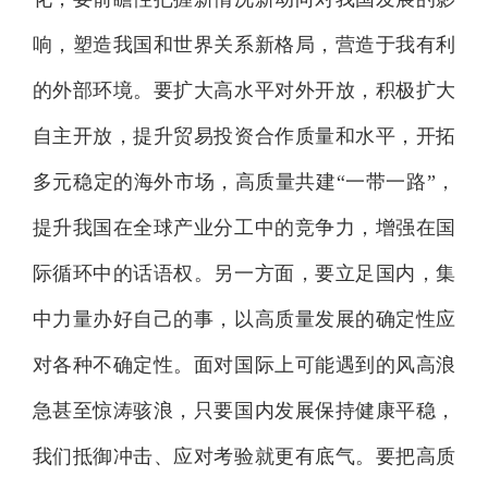
响，塑造我国和世界关系新格局，营造于我有利
的外部环境。要扩大高水平对外开放，积极扩大
自主开放，提升贸易投资合作质量和水平，开拓
多元稳定的海外市场，高质量共建“一带一路”，
提升我国在全球产业分工中的竞争力，增强在国
际循环中的话语权。另一方面，要立足国内，集
中力量办好自己的事，以高质量发展的确定性应
对各种不确定性。面对国际上可能遇到的风高浪
急甚至惊涛骇浪，只要国内发展保持健康平稳，
我们抵御冲击、应对考验就更有底气。要把高质