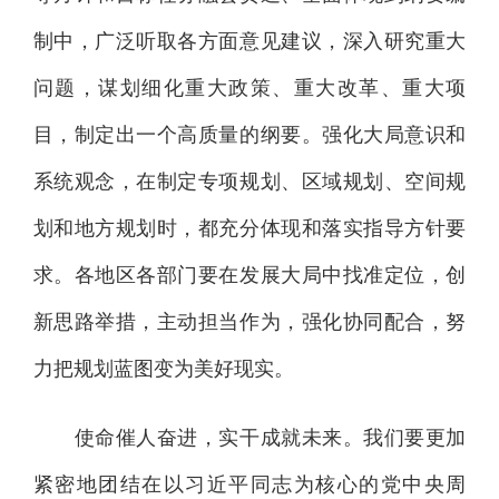
制中，广泛听取各方面意见建议，深入研究重大
问题，谋划细化重大政策、重大改革、重大项
目，制定出一个高质量的纲要。强化大局意识和
系统观念，在制定专项规划、区域规划、空间规
划和地方规划时，都充分体现和落实指导方针要
求。各地区各部门要在发展大局中找准定位，创
新思路举措，主动担当作为，强化协同配合，努
力把规划蓝图变为美好现实。
使命催人奋进，实干成就未来。我们要更加
紧密地团结在以习近平同志为核心的党中央周