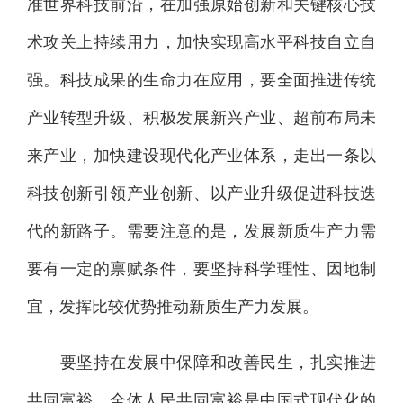
准世界科技前沿，在加强原始创新和关键核心技
术攻关上持续用力，加快实现高水平科技自立自
强。科技成果的生命力在应用，要全面推进传统
产业转型升级、积极发展新兴产业、超前布局未
来产业，加快建设现代化产业体系，走出一条以
科技创新引领产业创新、以产业升级促进科技迭
代的新路子。需要注意的是，发展新质生产力需
要有一定的禀赋条件，要坚持科学理性、因地制
宜，发挥比较优势推动新质生产力发展。
要坚持在发展中保障和改善民生，扎实推进
共同富裕。全体人民共同富裕是中国式现代化的