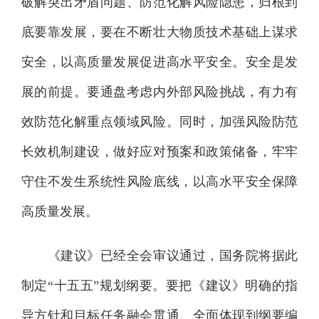
破解突出矛盾问题、防范化解风险隐患，归根到
底要靠发展，要在不断壮大物质技术基础上谋求
安全，以高质量发展促进高水平安全。安全是发
展的前提。要通盘考虑内外部风险挑战，有力有
效防范化解重点领域风险。同时，加强风险防范
长效机制建设，做好应对预案和政策储备，牢牢
守住不发生系统性风险底线，以高水平安全保障
高质量发展。
《建议》已经全会审议通过，国务院将据此
制定“十五五”规划纲要。要把《建议》明确的指
导方针和目标任务融会贯通、全面体现到纲要编