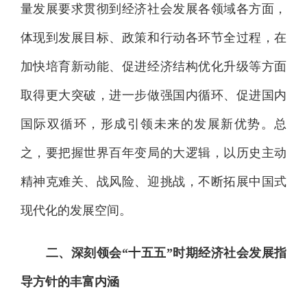
量发展要求贯彻到经济社会发展各领域各方面，
体现到发展目标、政策和行动各环节全过程，在
加快培育新动能、促进经济结构优化升级等方面
取得更大突破，进一步做强国内循环、促进国内
国际双循环，形成引领未来的发展新优势。总
之，要把握世界百年变局的大逻辑，以历史主动
精神克难关、战风险、迎挑战，不断拓展中国式
现代化的发展空间。
二、深刻领会“十五五”时期经济社会发展指
导方针的丰富内涵