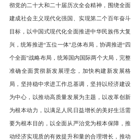
彻党的二十大和二十届历次全会精神，围绕全面
建成社会主义现代化强国、实现第二个百年奋斗
目标，以中国式现代化全面推进中华民族伟大复
兴，统筹推进“五位一体”总体布局，协调推进“四
个全面”战略布局，统筹国内国际两个大局，完整
准确全面贯彻新发展理念，加快构建新发展格
局，坚持稳中求进工作总基调，坚持以经济建设
为中心，以推动高质量发展为主题，以改革创新
为根本动力，以满足人民日益增长的美好生活需
要为根本目的，以全面从严治党为根本保障，推
动经济实现质的有效提升和量的合理增长，推动