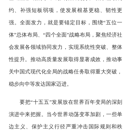
约、补强短板弱项，使发展根基更稳、韧性更
强。全面发力，就是要锚定目标，围绕“五位一
体”总体布局、“四个全面”战略布局，聚焦经济社
会发展各领域协同发力，实现系统性突破、整体
性提升。推动高质量发展取得显著成效，推动事
关中国式现代化全局的战略任务取得重大突破，
稳步向中等发达国家迈进。
要把“十五五”发展放在世界百年变局的深刻
演进中来把握。当今世界动荡变革加剧，一些单
边主义、保护主义行径严重冲击国际规则和秩