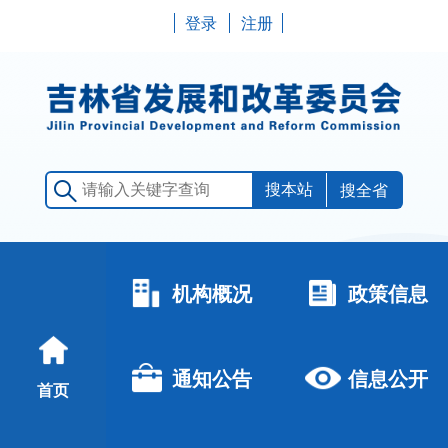
登录
注册
搜全省
机构概况
政策信息
通知公告
信息公开
首页