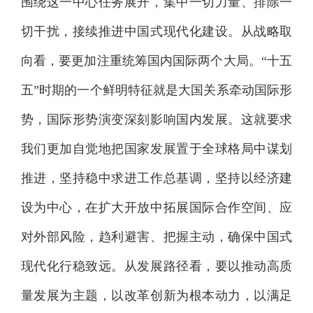
围绕这一中心任务展开，集中一切力量、排除一
切干扰，接续推进中国式现代化建设。从战略取
向看，要更加注重统筹国内国际两个大局。“十五
五”时期的一个鲜明特征就是大国关系牵动国际形
势，国际形势演变深刻影响国内发展。这就要求
我们更加自觉地把国家发展置于全球格局中谋划
推进，坚持稳中求进工作总基调，坚持以经济建
设为中心，在扩大开放中拓展国际合作空间、应
对外部风险，趋利避害、把握主动，确保中国式
现代化行稳致远。从发展路径看，要以推动高质
量发展为主题，以改革创新为根本动力，以满足