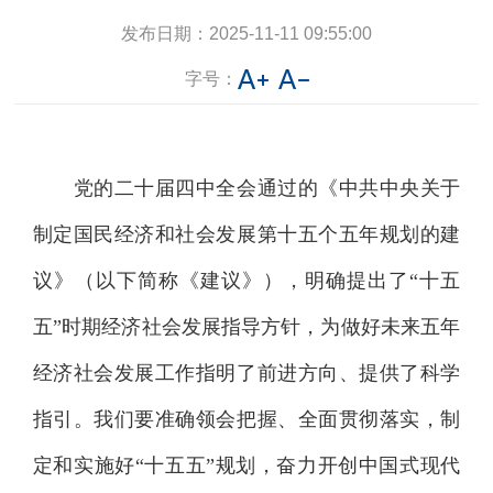
发布日期：
2025-11-11 09:55:00
字号：
党的二十届四中全会通过的《中共中央关于
制定国民经济和社会发展第十五个五年规划的建
议》（以下简称《建议》），明确提出了“十五
五”时期经济社会发展指导方针，为做好未来五年
经济社会发展工作指明了前进方向、提供了科学
指引。我们要准确领会把握、全面贯彻落实，制
定和实施好“十五五”规划，奋力开创中国式现代