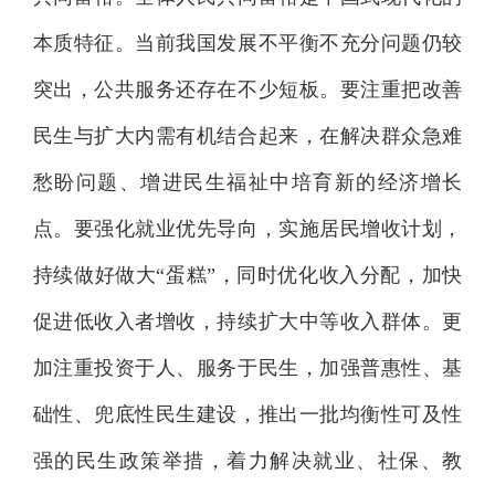
本质特征。当前我国发展不平衡不充分问题仍较
突出，公共服务还存在不少短板。要注重把改善
民生与扩大内需有机结合起来，在解决群众急难
愁盼问题、增进民生福祉中培育新的经济增长
点。要强化就业优先导向，实施居民增收计划，
持续做好做大“蛋糕”，同时优化收入分配，加快
促进低收入者增收，持续扩大中等收入群体。更
加注重投资于人、服务于民生，加强普惠性、基
础性、兜底性民生建设，推出一批均衡性可及性
强的民生政策举措，着力解决就业、社保、教