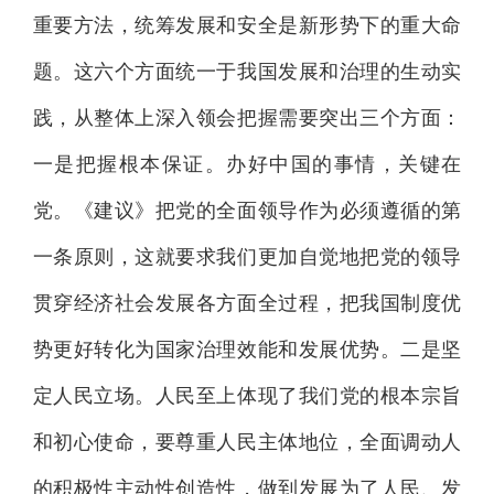
重要方法，统筹发展和安全是新形势下的重大命
题。这六个方面统一于我国发展和治理的生动实
践，从整体上深入领会把握需要突出三个方面：
一是把握根本保证。办好中国的事情，关键在
党。《建议》把党的全面领导作为必须遵循的第
一条原则，这就要求我们更加自觉地把党的领导
贯穿经济社会发展各方面全过程，把我国制度优
势更好转化为国家治理效能和发展优势。二是坚
定人民立场。人民至上体现了我们党的根本宗旨
和初心使命，要尊重人民主体地位，全面调动人
的积极性主动性创造性，做到发展为了人民、发