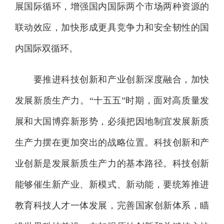
展国际循环，增强国内国际两个市场两种资源的
联动效应，加快形成更具竞争力和安全韧性的国
内国际双循环。
要推进科技创新和产业创新深度融合，加快
发展新质生产力。“十五五”时期，面对高质量发
展和大国博弈新形势，必须把因地制宜发展新质
生产力摆在更加突出的战略位置。科技创新和产
业创新是发展新质生产力的基本路径。科技创新
能够催生新产业、新模式、新动能，要统筹推进
教育科技人才一体发展，完善国家创新体系，瞄