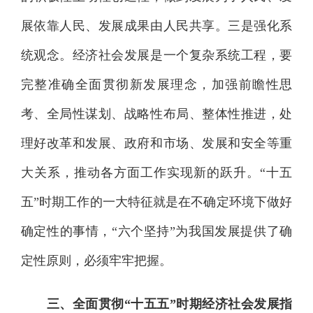
展依靠人民、发展成果由人民共享。三是强化系
统观念。经济社会发展是一个复杂系统工程，要
完整准确全面贯彻新发展理念，加强前瞻性思
考、全局性谋划、战略性布局、整体性推进，处
理好改革和发展、政府和市场、发展和安全等重
大关系，推动各方面工作实现新的跃升。“十五
五”时期工作的一大特征就是在不确定环境下做好
确定性的事情，“六个坚持”为我国发展提供了确
定性原则，必须牢牢把握。
三、全面贯彻“十五五”时期经济社会发展指