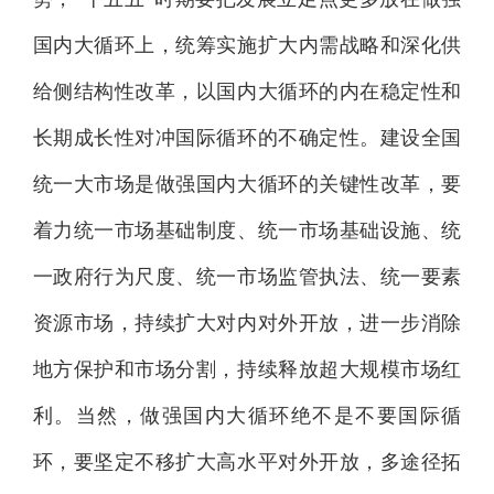
国内大循环上，统筹实施扩大内需战略和深化供
给侧结构性改革，以国内大循环的内在稳定性和
长期成长性对冲国际循环的不确定性。建设全国
统一大市场是做强国内大循环的关键性改革，要
着力统一市场基础制度、统一市场基础设施、统
一政府行为尺度、统一市场监管执法、统一要素
资源市场，持续扩大对内对外开放，进一步消除
地方保护和市场分割，持续释放超大规模市场红
利。当然，做强国内大循环绝不是不要国际循
环，要坚定不移扩大高水平对外开放，多途径拓