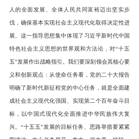
人的全面发展、全体人民共同富裕迈出坚实步
伐，确保基本实现社会主义现代化取得决定性进
展。这一指导思想集中体现了习近平新时代中国
特色社会主义思想的世界观和方法论，对“十五
五”发展作出战略指引。我们要深刻领会其核心要
义和创新观点：从使命任务看，党的二十大报告
明确了新时代新征程党的中心任务，就是全面建
成社会主义现代化强国、实现第二个百年奋斗目
标，以中国式现代化全面推进中华民族伟大复
兴。“十五五”发展的目标任务、思路举措要紧紧