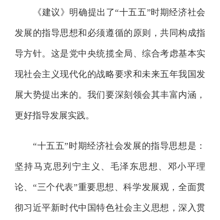
《建议》明确提出了“十五五”时期经济社会
发展的指导思想和必须遵循的原则，共同构成指
导方针。这是党中央统揽全局、综合考虑基本实
现社会主义现代化的战略要求和未来五年我国发
展大势提出来的。我们要深刻领会其丰富内涵，
更好指导发展实践。
“十五五”时期经济社会发展的指导思想是：
坚持马克思列宁主义、毛泽东思想、邓小平理
论、“三个代表”重要思想、科学发展观，全面贯
彻习近平新时代中国特色社会主义思想，深入贯