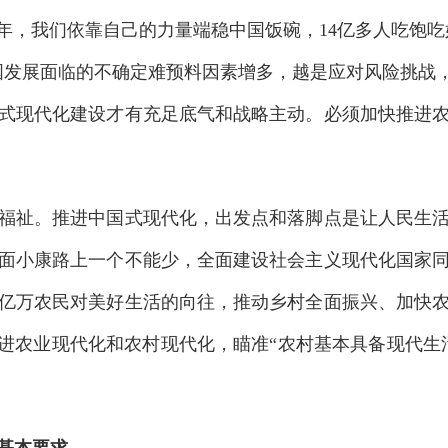
年，我们依靠自己的力量端稳中国饭碗，14亿多人吃饱吃
国发展面临的不确定难预料因素增多，越是应对风险挑战，
式现代化建设才有充足底气和战略主动。必须加快推进
祉。推进中国式现代化，出发点和落脚点是让人民生活
面小康路上一个不能少，全面建设社会主义现代化国家
亿万农民对美好生活的向往，推动乡村全面振兴、加快
推进农业现代化和农村现代化，瞄准“农村基本具备现代生
基本要求