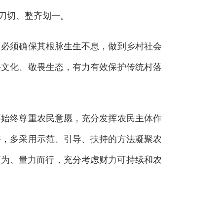
刀切、整齐划一。
必须确保其根脉生生不息，做到乡村社会
畏文化、敬畏生态，有力有效保护传统村落
始终尊重农民意愿，充分发挥农民主体作
好，多采用示范、引导、扶持的方法凝聚农
而为、量力而行，充分考虑财力可持续和农