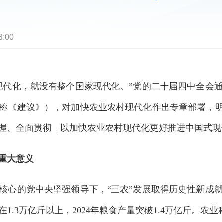
3:00
代化，就没有整个国家现代化。”党的二十届四中全会通
称《建议》），对加快农业农村现代化作出专章部署，明
握、全面贯彻，以加快农业农村现代化更好推进中国式现
重大意义
心的党中央坚强领导下，“三农”发展取得历史性新成就
.3万亿斤以上，2024年粮食产量突破1.4万亿斤。农业