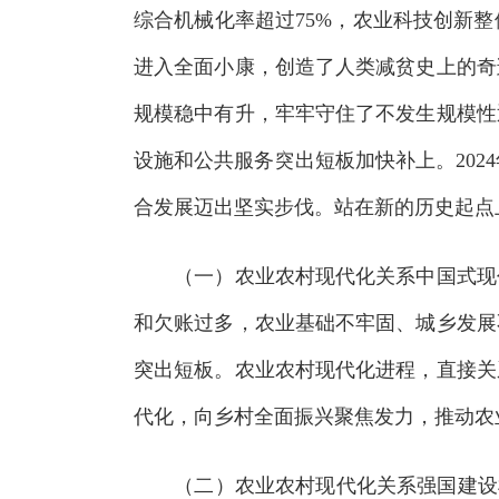
综合机械化率超过75%，农业科技创新
进入全面小康，创造了人类减贫史上的奇
规模稳中有升，牢牢守住了不发生规模性
设施和公共服务突出短板加快补上。2024
合发展迈出坚实步伐。站在新的历史起点
（一）农业农村现代化关系中国式现代
和欠账过多，农业基础不牢固、城乡发展
突出短板。农业农村现代化进程，直接关
代化，向乡村全面振兴聚焦发力，推动农
（二）农业农村现代化关系强国建设根基