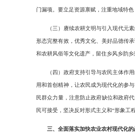
门漏项。要立足资源禀赋，注重地域特色
（三）赓续农耕文明与引入现代元素的
形态完整有效，优秀文化、美好品德传承
和农耕风俗等文化遗产，留住乡风乡韵乡
（四）政府支持引导与农民主体作用的
用和首创精神，让农民成为现代化的参与
民群众力量，注意防止政府缺位和政府代
民可接受，坚决反对形式主义和“形象工程
三、全面落实加快农业农村现代化的