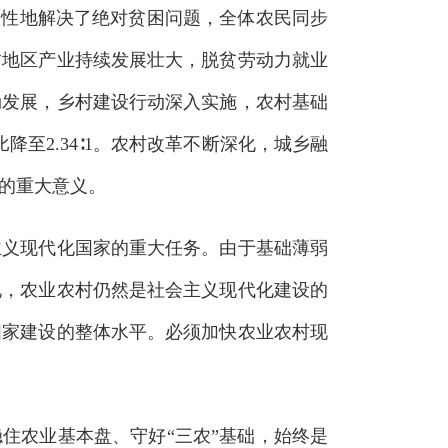
史性地解决了绝对贫困问题，全体农民同步
贫地区产业持续发展壮大，脱贫劳动力就业
勃发展，乡村建设行动深入实施，农村基础
降至2.34∶1。农村改革不断深化，城乡融
的重大意义。
义现代化国家的重大任务。由于基础薄弱
现，农业农村仍然是社会主义现代化建设的
国家建设的整体水平。必须加快农业农村现
住农业基本盘、守好“三农”基础，始终是