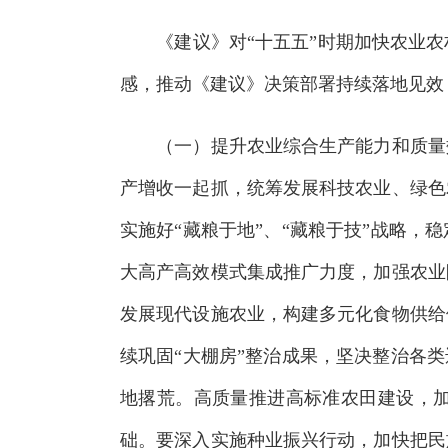
《建议》对“十五五”时期加快农业农
感，推动《建议》决策部署持续落地见效
（一）提升农业综合生产能力和质量效
产增收一起抓，统筹发展科技农业、绿色
实施好“藏粮于地”、“藏粮于技”战略
大高产高效模式集成推广力度，加强农业
发展现代设施农业，构建多元化食物供给
续巩固“大棚房”整治成果，坚决整治各
地撂荒。高质量推进高标准农田建设，
础。要深入实施种业振兴行动，加快把民