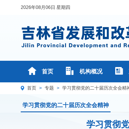
2026年08月06日 星期四
首页
机构概况
首页
>
专题
>
学习贯彻党的二十届历次全会精
学习贯彻党的二十届历次全会精神
学习贯彻党