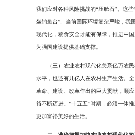
我们应对各种风险挑战的“压舱石”。这些
坐钓鱼台”。当前国际环境复杂严峻，我
现代化，粮食安全才能有保障，推进中国
为强国建设提供基础支撑。
（三）农业农村现代化关系亿万农民福
水平，也还有几亿人在农村生产生活。全
革命、建设、改革作出的巨大贡献，顺应
裕不断迈进。“十五五”时期，必须一体
更加富裕美好的生活。
二、准确把握加快农业农村现代化的