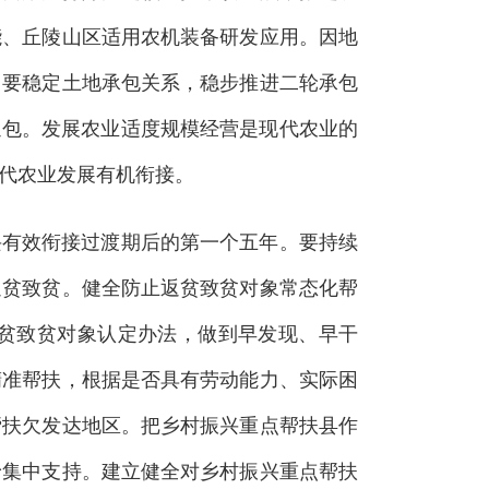
能、丘陵山区适用农机装备研发应用。因地
。要稳定土地承包关系，稳步推进二轮承包
延包。发展农业适度规模经营是现代农业的
代农业发展有机衔接。
有效衔接过渡期后的第一个五年。要持续
返贫致贫。健全防止返贫致贫对象常态化帮
贫致贫对象认定办法，做到早发现、早干
精准帮扶，根据是否具有劳动能力、实际困
帮扶欠发达地区。把乡村振兴重点帮扶县作
予集中支持。建立健全对乡村振兴重点帮扶