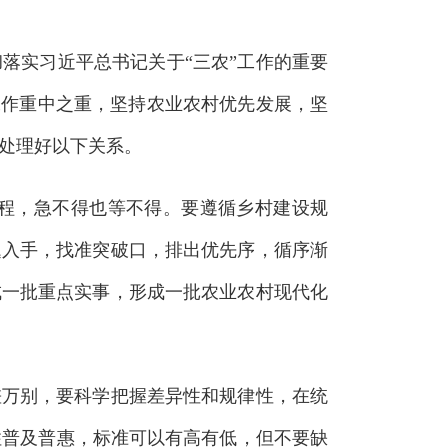
落实习近平总书记关于“三农”工作的重要
工作重中之重，坚持农业农村优先发展，坚
处理好以下关系。
程，急不得也等不得。要遵循乡村建设规
题入手，找准突破口，排出优先序，循序渐
成一批重点实事，形成一批农业农村现代化
万别，要科学把握差异性和规律性，在统
住普及普惠，标准可以有高有低，但不要缺