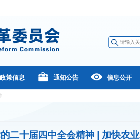
政策信息
通知公告
信息公开
神
的二十届四中全会精神 | 加快农