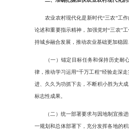
农业农村现代化是新时代“三农”工作的
论述和重要指示精神，加强党对“三农”
持城乡融合发展，推动农业基础更加稳固
（一）锚定目标任务和保持历史耐心的
律，推动学习运用“千万工程”经验走深
进、久久为功抓下去，不断积小胜为大成
标志性成果。
（二）统一部署要求与因地制宜推进的
一规划和总体部署下，充分发挥各地的积