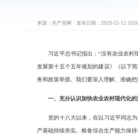
来源：
共产党网
发布日期：
2025-11-11 10:0
习近平总书记指出：“没有农业农村现
发展第十五个五年规划的建议》（以下简
务和政策举措。我们要深入理解、准确把
一、充分认识加快农业农村现代化的
党的十八大以来，在以习近平同志为核
产基础持续夯实。粮食综合生产能力保持在1