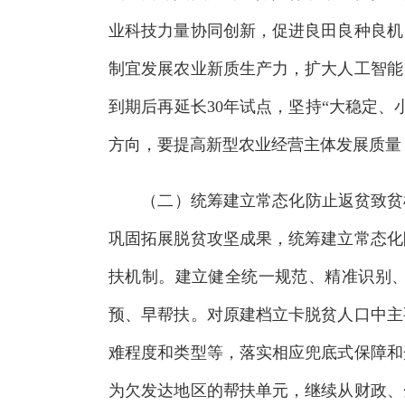
业科技力量协同创新，促进良田良种良机
制宜发展农业新质生产力，扩大人工智能
到期后再延长30年试点，坚持“大稳定
方向，要提高新型农业经营主体发展质量
（二）统筹建立常态化防止返贫致贫机
巩固拓展脱贫攻坚成果，统筹建立常态化
扶机制。建立健全统一规范、精准识别
预、早帮扶。对原建档立卡脱贫人口中主
难程度和类型等，落实相应兜底式保障和
为欠发达地区的帮扶单元，继续从财政、