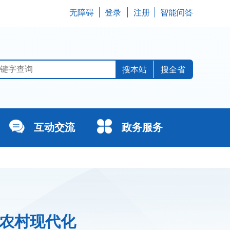
无障碍
登录
注册
智能问答
搜全省
互动交流
政务服务
业农村现代化