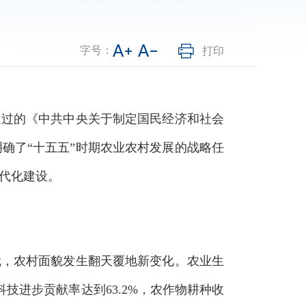
字号：
打印
过的《中共中央关于制定国民经济和社会
确了“十五五”时期农业农村发展的战略任
代化建设。
，农村面貌发生翻天覆地新变化。农业生
科技进步贡献率达到63.2%，农作物耕种收