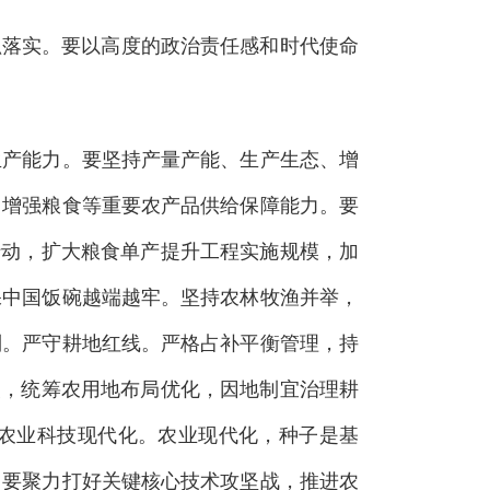
落实。要以高度的政治责任感和时代使命
产能力。要坚持产量产能、生产生态、增
。增强粮食等重要农产品供给保障能力。要
行动，扩大粮食单产提升工程实施规模，加
保中国饭碗越端越牢。坚持农林牧渔并举，
制。严守耕地红线。严格占补平衡管理，持
改，统筹农用地布局优化，因地制宜治理耕
农业科技现代化。农业现代化，种子是基
。要聚力打好关键核心技术攻坚战，推进农