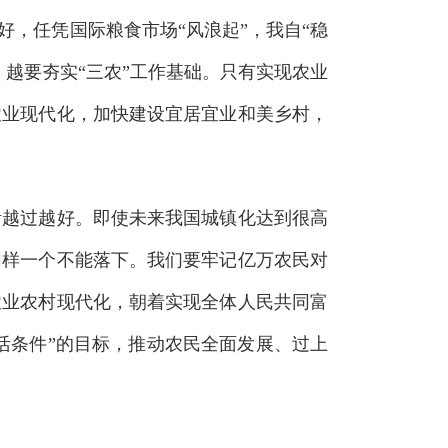
好，任凭国际粮食市场“风浪起”，我自“稳
越要夯实“三农”工作基础。只有实现农业
农业现代化，加快建设宜居宜业和美乡村，
越过越好。即使未来我国城镇化达到很高
同样一个不能落下。我们要牢记亿万农民对
农业农村现代化，朝着实现全体人民共同富
活条件”的目标，推动农民全面发展、过上