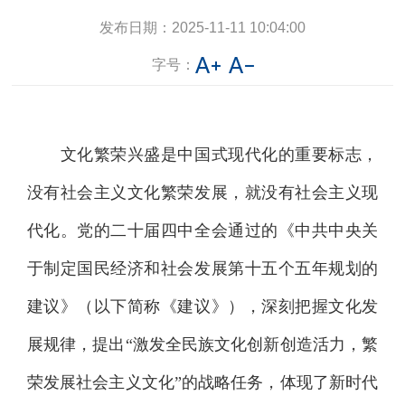
发布日期：
2025-11-11 10:04:00
字号：
文化繁荣兴盛是中国式现代化的重要标志，
没有社会主义文化繁荣发展，就没有社会主义现
代化。党的二十届四中全会通过的《中共中央关
于制定国民经济和社会发展第十五个五年规划的
建议》（以下简称《建议》），深刻把握文化发
展规律，提出“激发全民族文化创新创造活力，繁
荣发展社会主义文化”的战略任务，体现了新时代