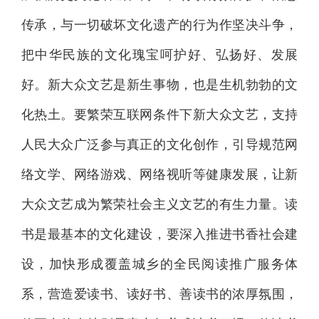
传承，与一切破坏文化遗产的行为作坚决斗争，
把中华民族的文化瑰宝呵护好、弘扬好、发展
好。新大众文艺是新生事物，也是生机勃勃的文
化热土。要繁荣互联网条件下新大众文艺，支持
人民大众广泛参与真正的文化创作，引导规范网
络文学、网络游戏、网络视听等健康发展，让新
大众文艺成为繁荣社会主义文艺的有生力量。读
书是最基本的文化建设，要深入推进书香社会建
设，加快形成覆盖城乡的全民阅读推广服务体
系，营造爱读书、读好书、善读书的浓厚氛围，