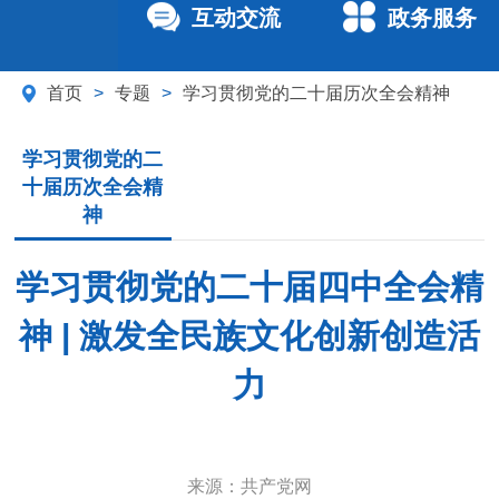
互动交流
政务服务
首页
>
专题
>
学习贯彻党的二十届历次全会精神
学习贯彻党的二
十届历次全会精
神
学习贯彻党的二十届四中全会精
神 | 激发全民族文化创新创造活
力
来源：
共产党网