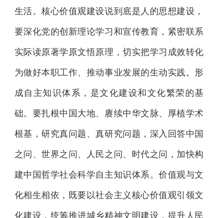
生活。核心价值观建设说到底是人的思想建设，
要深化党的创新理论学习和宣传教育，紧密联系
实际读原著学原文悟原理，切实把学习成效转化
为做好本职工作、推动事业发展的生动实践。形
成自主知识体系，是文化建设和文化繁荣的基
础。要扎根中国大地、赓续中华文脉、厚植学术
根基，研究真问题、真研究问题，深入回答中国
之问、世界之问、人民之问、时代之问，加快构
建中国哲学社会科学自主知识体系。价值观与文
化相生相依，既要以社会主义核心价值观引领文
化建设，统筹推进城乡精神文明建设，提升人民