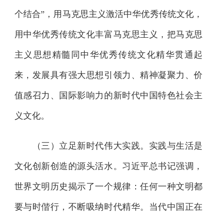
个结合”，用马克思主义激活中华优秀传统文化，
用中华优秀传统文化丰富马克思主义，把马克思
主义思想精髓同中华优秀传统文化精华贯通起
来，发展具有强大思想引领力、精神凝聚力、价
值感召力、国际影响力的新时代中国特色社会主
义文化。
（三）立足新时代伟大实践。实践与生活是
文化创新创造的源头活水。习近平总书记强调，
世界文明历史揭示了一个规律：任何一种文明都
要与时偕行，不断吸纳时代精华。当代中国正在