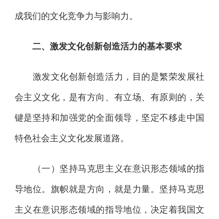
成我们的文化竞争力与影响力。
二、激发文化创新创造活力的基本要求
激发文化创新创造活力，目的是繁荣发展社
会主义文化，是有方向、有立场、有原则的，关
键是坚持和加强党的全面领导，坚定不移走中国
特色社会主义文化发展道路。
（一）坚持马克思主义在意识形态领域的指
导地位。旗帜就是方向，就是力量。坚持马克思
主义在意识形态领域的指导地位，决定着我国文