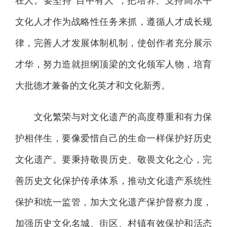
在人。要坚持“目中有人”，把培养、支持高水平
文化人才作为战略性任务来抓，遵循人才成长规
律，完善人才发展体制机制，使创作者充分展示
才华，努力造就担纲顶梁的文化领军人物，培育
大批德才兼备的文化英才和文化新秀。
文化繁荣与对文化遗产的高度尊重和有力保
护相伴生，要像爱惜自己的生命一样保护好历史
文化遗产。要秉持敬畏历史、敬畏文化之心，完
善历史文化保护传承体系，推动文化遗产系统性
保护和统一监管，加大文化遗产保护督察力度，
加强历史文化名城、街区、村镇有效保护和活态