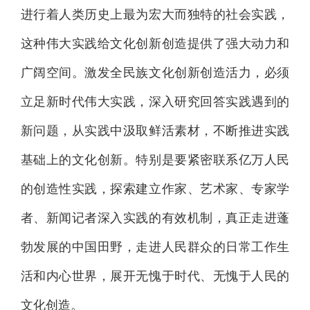
进行着人类历史上最为宏大而独特的社会实践，
这种伟大实践给文化创新创造提供了强大动力和
广阔空间。激发全民族文化创新创造活力，必须
立足新时代伟大实践，深入研究回答实践遇到的
新问题，从实践中汲取鲜活素材，不断推进实践
基础上的文化创新。特别是要紧密联系亿万人民
的创造性实践，探索建立作家、艺术家、专家学
者、新闻记者深入实践的有效机制，真正走进蓬
勃发展的中国田野，走进人民群众的日常工作生
活和内心世界，展开无愧于时代、无愧于人民的
文化创造。