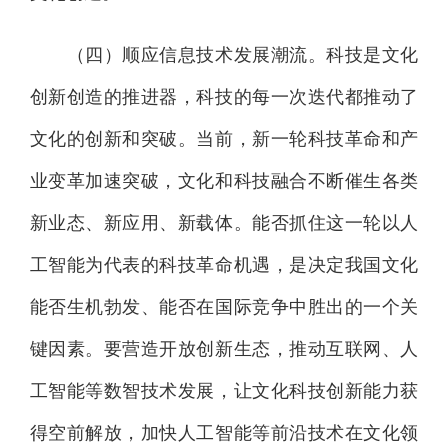
（四）顺应信息技术发展潮流。科技是文化
创新创造的推进器，科技的每一次迭代都推动了
文化的创新和突破。当前，新一轮科技革命和产
业变革加速突破，文化和科技融合不断催生各类
新业态、新应用、新载体。能否抓住这一轮以人
工智能为代表的科技革命机遇，是决定我国文化
能否生机勃发、能否在国际竞争中胜出的一个关
键因素。要营造开放创新生态，推动互联网、人
工智能等数智技术发展，让文化科技创新能力获
得空前解放，加快人工智能等前沿技术在文化领