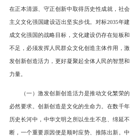
在正本清源、守正创新中取得历史性成就，社会
主义文化强国建设迈出坚实步伐。对标2035年建
成文化强国的战略目标，文化建设仍存在短板和
不足，必须发挥人民群众文化创造主体作用，激
发创新创造活力，更好凝聚起全体人民的智慧和
力量。
（一）激发创新创造活力是推动文化繁荣的
必然要求。创新创造是文化的生命力。在数千年
历史长河中，中华文明之所以生生不息、绵延不
断，一个重要原因便是顺时应势、推陈出新。中