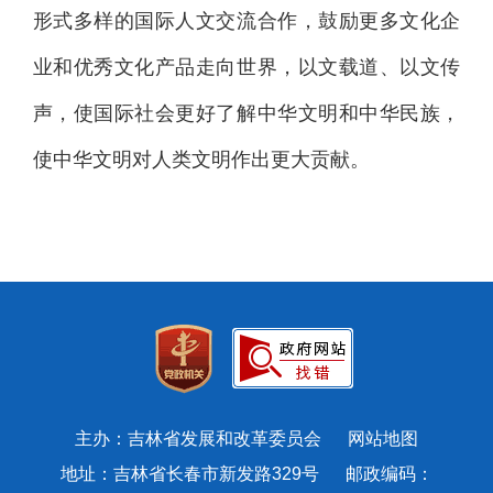
形式多样的国际人文交流合作，鼓励更多文化企
业和优秀文化产品走向世界，以文载道、以文传
声，使国际社会更好了解中华文明和中华民族，
使中华文明对人类文明作出更大贡献。
主办：吉林省发展和改革委员会
网站地图
地址：吉林省长春市新发路329号 邮政编码：