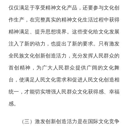
仅仅满足于享受精神文化产品，还要参与文化创
作生产，在完整真实的精神文化生活过程中获得
精神满足、提升思想境界。这些变化给文化发展
注入了新的动力，也提出了新的要求。只有激发
全民族文化创新创造活力，充分发挥人民群众的
首创精神，为广大人民群众提供广阔的文化舞
台，使满足人民文化需求和促进人民文化创造相
统一，才能切实增强人民群众文化获得感、幸福
感。
（三）激发创新创造活力是在国际文化竞争