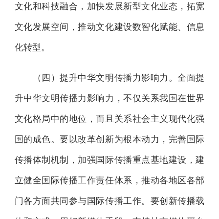
文化和科技融合，加快发展新型文化业态，拓宽
文化发展空间，推动文化建设数智化赋能、信息
化转型。
（四）提升中华文明传播力影响力。全面提
升中华文明传播力影响力，不仅关系我国在世界
文化格局中的地位，而且关系社会主义现代化强
国的成色。要以改革创新为根本动力，完善国际
传播体制机制，加强国际传播重点基地建设，建
立健全国际传播工作责任体系，推动各地区各部
门各方面共同参与国际传播工作。要创新传播载