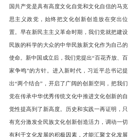
国共产党是具有高度文化自觉和文化自信的马克
思主义政党，始终把文化创新创造放在突出位
置。早在新民主主义革命时期，我们党就把建设
民族的科学的大众的中华民族新文化作为自己的
使命。新中国成立后，我们党提出“百花齐放、百
家争鸣”的方针。进入新时代，习近平总书记提
出“两个结合”，开启了广阔的创新空间，把我们
党在传承中华优秀传统文化中推进文化创新的自
觉性提高到了新高度。历史和实践一再证明，只
有充分激发全民族文化创新创造活力，调动一切
有利于文化发展的积极因素，才能汇聚文化发展