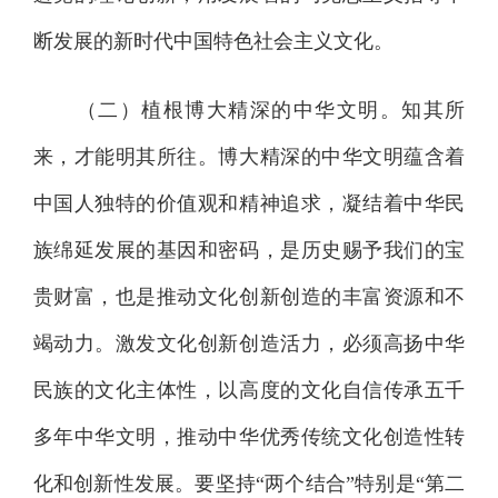
断发展的新时代中国特色社会主义文化。
（二）植根博大精深的中华文明。知其所
来，才能明其所往。博大精深的中华文明蕴含着
中国人独特的价值观和精神追求，凝结着中华民
族绵延发展的基因和密码，是历史赐予我们的宝
贵财富，也是推动文化创新创造的丰富资源和不
竭动力。激发文化创新创造活力，必须高扬中华
民族的文化主体性，以高度的文化自信传承五千
多年中华文明，推动中华优秀传统文化创造性转
化和创新性发展。要坚持“两个结合”特别是“第二