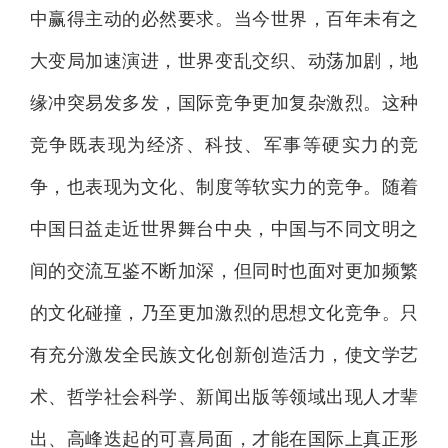
中赢得主动的必然要求。当今世界，百年未有之
大变局加速演进，世界变乱交织、动荡加剧，地
缘冲突易发多发，国际竞争更加复杂激烈。这种
竞争既表现为经济、科技、军事等硬实力的竞
争，也表现为文化、制度等软实力的竞争。随着
中国日益走近世界舞台中央，中国与不同文明之
间的交流互鉴不断加深，但同时也面对更加频繁
的文化碰撞，乃至更加激烈的思想文化竞争。只
有充分激发全民族文化创新创造活力，使文学艺
术、哲学社会科学、新闻出版等领域出现人才辈
出、高峰迭起的可喜局面，才能在国际上真正形