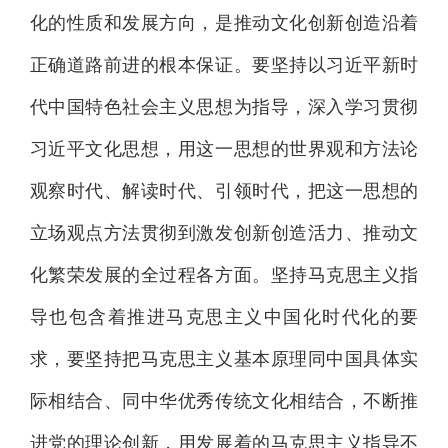
化的性质和发展方向，是推动文化创新创造沿着
正确道路前进的根本保证。要坚持以习近平新时
代中国特色社会主义思想为指导，深入学习贯彻
习近平文化思想，用这一思想的世界观和方法论
观察时代、解读时代、引领时代，把这一思想的
立场观点方法贯彻到激发创新创造活力、推动文
化繁荣发展的全过程各方面。坚持马克思主义指
导也包含着推进马克思主义中国化时代化的要
求，要坚持把马克思主义基本原理同中国具体实
际相结合、同中华优秀传统文化相结合，不断推
进党的理论创新，用发展着的马克思主义指导不