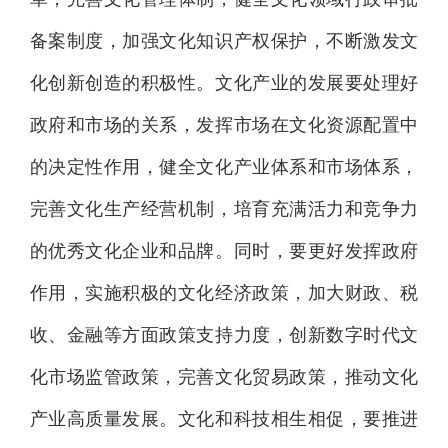
备案制度，加强文化知识产权保护，不断激发文
化创新创造的积极性。文化产业的发展要处理好
政府和市场的关系，发挥市场在文化资源配置中
的决定性作用，健全文化产业体系和市场体系，
完善文化生产经营机制，培育充满活力和竞争力
的优秀文化企业和品牌。同时，要更好发挥政府
作用，实施积极的文化经济政策，加大财政、税
收、金融等方面政策支持力度，创新数字时代文
化市场监管政策，完善文化贸易政策，推动文化
产业高质量发展。文化和科技相生相促，要推进