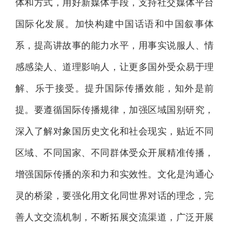
体和方式，用好新媒体手段，支持社交媒体平台
国际化发展。加快构建中国话语和中国叙事体
系，提高讲故事的能力水平，用事实说服人、情
感感染人、道理影响人，让更多国外受众易于理
解、乐于接受。提升国际传播效能，知外是前
提。要遵循国际传播规律，加强区域国别研究，
深入了解对象国历史文化和社会现实，贴近不同
区域、不同国家、不同群体受众开展精准传播，
增强国际传播的亲和力和实效性。文化是沟通心
灵的桥梁，要强化用文化同世界对话的理念，完
善人文交流机制，不断拓展交流渠道，广泛开展