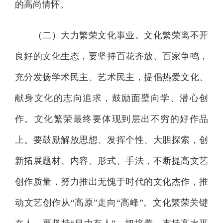
的高尚情怀。
（二）大力繁荣文化事业。文化繁荣离不开
良好的文化生态，要坚持百花齐放、百家争鸣，
充分发扬学术民主、艺术民主，提倡热爱文化、
献身文化的志向追求，鼓励面壁向学、潜心创
作。文化繁荣最终要体现到层出不穷的好作品
上。要鼓励解放思想、发挥个性、大胆探索，创
新拓展题材、内容、形式、手法，不断提高文艺
创作质量，努力推出无愧于时代的文化杰作，推
动文艺创作从“高原”走向“高峰”。文化繁荣关键