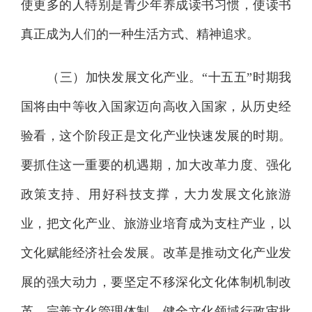
使更多的人特别是青少年养成读书习惯，使读书
真正成为人们的一种生活方式、精神追求。
（三）加快发展文化产业。“十五五”时期我
国将由中等收入国家迈向高收入国家，从历史经
验看，这个阶段正是文化产业快速发展的时期。
要抓住这一重要的机遇期，加大改革力度、强化
政策支持、用好科技支撑，大力发展文化旅游
业，把文化产业、旅游业培育成为支柱产业，以
文化赋能经济社会发展。改革是推动文化产业发
展的强大动力，要坚定不移深化文化体制机制改
革，完善文化管理体制，健全文化领域行政审批