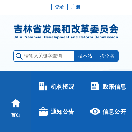
登录
注册
搜全省
机构概况
政策信息
通知公告
信息公开
首页