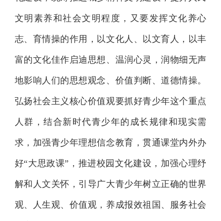
文明素养和社会文明程度，又要发挥文化养心
志、育情操的作用，以文化人、以文育人，以丰
富的文化佳作启迪思想、温润心灵，润物细无声
地影响人们的思想观念、价值判断、道德情操。
弘扬社会主义核心价值观要抓好青少年这个重点
人群，结合新时代青少年的成长规律和现实需
求，加强青少年理想信念教育，贯通课堂内外办
好“大思政课”，推进校园文化建设，加强心理纾
解和人文关怀，引导广大青少年树立正确的世界
观、人生观、价值观，养成报效祖国、服务社会