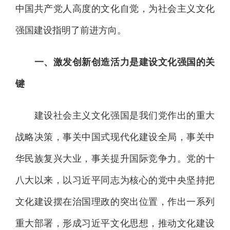
中国共产党人高度的文化自觉，为社会主义文化
强国建设指明了前进方向。
一、激发创新创造活力是建设文化强国的关
键
建设社会主义文化强国是我们党作出的重大
战略决策，事关中国式现代化建设全局，事关中
华民族复兴大业，事关提升国际竞争力。党的十
八大以来，以习近平同志为核心的党中央坚持把
文化建设摆在治国理政的突出位置，作出一系列
重大部署，形成习近平文化思想，推动文化建设