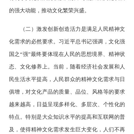
的强大动能，推动文化繁荣兴盛。
（二）激发创新创造活力是满足人民精神文
化需求的必然要求。习近平总书记强调，文化强
国之“强”最终要体现在人民的思想境界、精神状
态、文化修养上。当前，随着经济社会发展和人
民生活水平提高，人民群众的精神文化需求与日
俱增，对文化产品的质量、品位、风格等的要求
越来越高，日益呈现多样化、多层次、个性化的
特点。特别是大众知识水平的提高和互联网的普
及，使得精神文化需求发生巨大变化，人们不再