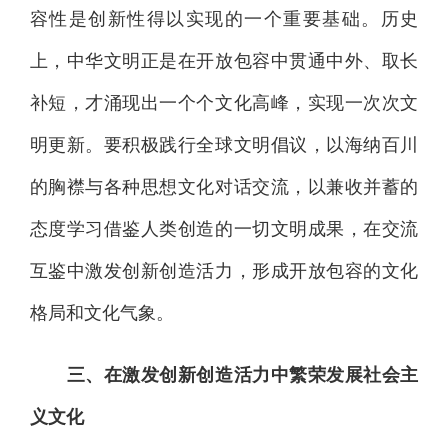
容性是创新性得以实现的一个重要基础。历史
上，中华文明正是在开放包容中贯通中外、取长
补短，才涌现出一个个文化高峰，实现一次次文
明更新。要积极践行全球文明倡议，以海纳百川
的胸襟与各种思想文化对话交流，以兼收并蓄的
态度学习借鉴人类创造的一切文明成果，在交流
互鉴中激发创新创造活力，形成开放包容的文化
格局和文化气象。
三、在激发创新创造活力中繁荣发展社会主
义文化