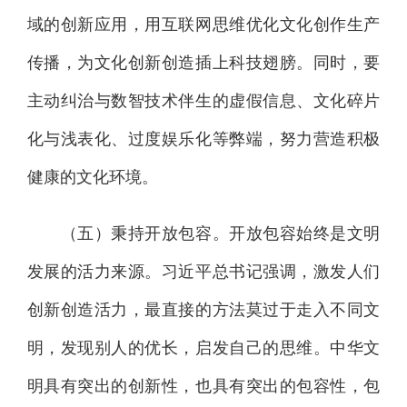
域的创新应用，用互联网思维优化文化创作生产
传播，为文化创新创造插上科技翅膀。同时，要
主动纠治与数智技术伴生的虚假信息、文化碎片
化与浅表化、过度娱乐化等弊端，努力营造积极
健康的文化环境。
（五）秉持开放包容。开放包容始终是文明
发展的活力来源。习近平总书记强调，激发人们
创新创造活力，最直接的方法莫过于走入不同文
明，发现别人的优长，启发自己的思维。中华文
明具有突出的创新性，也具有突出的包容性，包