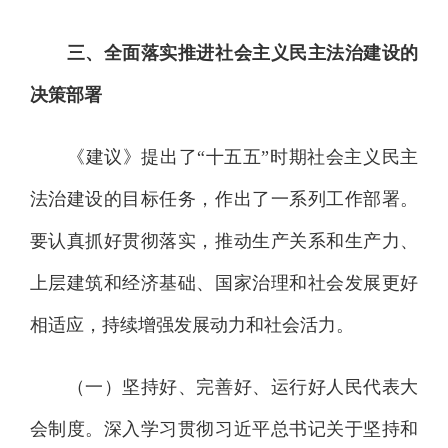
三、全面落实推进社会主义民主法治建设的
决策部署
《建议》提出了“十五五”时期社会主义民主
法治建设的目标任务，作出了一系列工作部署。
要认真抓好贯彻落实，推动生产关系和生产力、
上层建筑和经济基础、国家治理和社会发展更好
相适应，持续增强发展动力和社会活力。
（一）坚持好、完善好、运行好人民代表大
会制度。深入学习贯彻习近平总书记关于坚持和