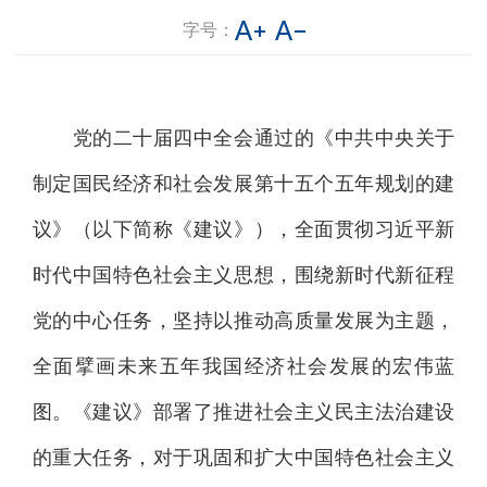
字号：
党的二十届四中全会通过的《中共中央关于
制定国民经济和社会发展第十五个五年规划的建
议》（以下简称《建议》），全面贯彻习近平新
时代中国特色社会主义思想，围绕新时代新征程
党的中心任务，坚持以推动高质量发展为主题，
全面擘画未来五年我国经济社会发展的宏伟蓝
图。《建议》部署了推进社会主义民主法治建设
的重大任务，对于巩固和扩大中国特色社会主义