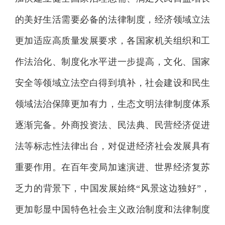
的美好生活需要必备的法律制度，经济领域立法
更加适应高质量发展要求，各国家机关组织和工
作法治化、制度化水平进一步提高，文化、国家
安全等领域立法空白得到填补，社会建设和民生
领域法治保障更加有力，生态文明法律制度体系
逐渐完备。外商投资法、民法典、民营经济促进
法等标志性法律出台，对促进经济社会发展具有
重要作用。在百年变局加速演进、世界经济复苏
乏力的背景下，中国发展始终“风景这边独好”，
更加彰显中国特色社会主义政治制度和法律制度