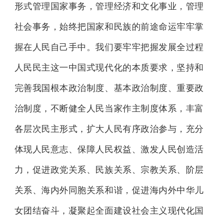
形式管理国家事务，管理经济和文化事业，管理
社会事务，始终把国家和民族的前途命运牢牢掌
握在人民自己手中。我们要牢牢把握发展全过程
人民民主这一中国式现代化的本质要求，坚持和
完善我国根本政治制度、基本政治制度、重要政
治制度，不断健全人民当家作主制度体系，丰富
各层次民主形式，扩大人民有序政治参与，充分
体现人民意志、保障人民权益、激发人民创造活
力，促进政党关系、民族关系、宗教关系、阶层
关系、海内外同胞关系和谐，促进海内外中华儿
女团结奋斗，凝聚起全面建设社会主义现代化国