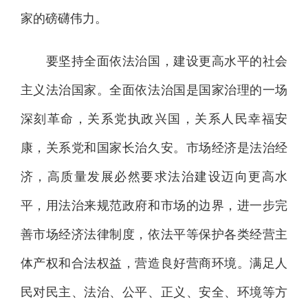
家的磅礴伟力。
要坚持全面依法治国，建设更高水平的社会
主义法治国家。全面依法治国是国家治理的一场
深刻革命，关系党执政兴国，关系人民幸福安
康，关系党和国家长治久安。市场经济是法治经
济，高质量发展必然要求法治建设迈向更高水
平，用法治来规范政府和市场的边界，进一步完
善市场经济法律制度，依法平等保护各类经营主
体产权和合法权益，营造良好营商环境。满足人
民对民主、法治、公平、正义、安全、环境等方