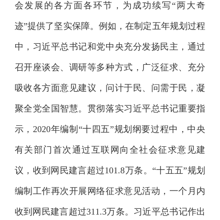
会发展的各方面各环节，为成功续写“两大奇
迹”提供了坚实保障。例如，在制定五年规划过程
中，习近平总书记和党中央充分发扬民主，通过
召开座谈会、调研等多种方式，广泛征求、充分
吸收各方面意见建议，问计于民、问需于民，凝
聚全党全国智慧。贯彻落实习近平总书记重要指
示，2020年编制“十四五”规划纲要过程中，中央
有关部门首次通过互联网向全社会征求意见建
议，收到网民建言超过101.8万条。“十五五”规划
编制工作再次开展网络征求意见活动，一个月内
收到网民建言超过311.3万条。习近平总书记作出