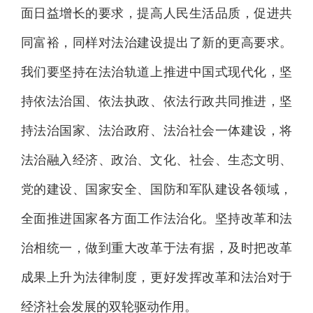
面日益增长的要求，提高人民生活品质，促进共
同富裕，同样对法治建设提出了新的更高要求。
我们要坚持在法治轨道上推进中国式现代化，坚
持依法治国、依法执政、依法行政共同推进，坚
持法治国家、法治政府、法治社会一体建设，将
法治融入经济、政治、文化、社会、生态文明、
党的建设、国家安全、国防和军队建设各领域，
全面推进国家各方面工作法治化。坚持改革和法
治相统一，做到重大改革于法有据，及时把改革
成果上升为法律制度，更好发挥改革和法治对于
经济社会发展的双轮驱动作用。