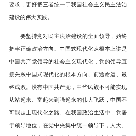
要求，更好把三者统一于我国社会主义民主法治
建设的伟大实践。
要坚持党对民主法治建设的全面领导，始终
把牢正确政治方向。中国式现代化从根本上讲是
中国共产党领导的社会主义现代化，党的领导直
接关系中国式现代化的根本方向、前途命运、最
终成败。没有中国共产党，中华民族不可能实现
从站起来、富起来到强起来的伟大飞跃，中国不
可能走上现代化之路。在我国政治生活中，党居
于领导地位，在党中央集中统一领导下，人大、