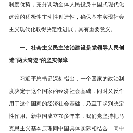
制度优势，充分调动全体人民投身中国式现代化
建设的积极性主动性创造性，确保基本实现社会
主义现代化取得决定性进展，具有重要意义。
一、社会主义民主法治建设是党领导人民创
造“两大奇迹”的坚实保障
习近平总书记深刻指出，一个国家的政治制
度决定于这个国家的经济社会基础，同时又反作
用于这个国家的经济社会基础，乃至于起到决定
性作用。新中国成立70多年来，我们党坚持把马
克思主义基本原理同中国具体实际相结合、同中