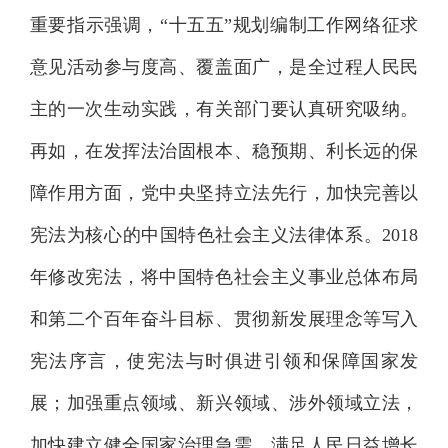
重要指示强调，“十五五”规划编制工作网络征求
意见活动参与度高、覆盖面广，是全过程人民民
主的一次生动实践，有关部门要认真研究吸纳。
再如，在发挥法治固根本、稳预期、利长远的保
障作用方面，党中央坚持立法先行，加快完善以
宪法为核心的中国特色社会主义法律体系。2018
年修改宪法，将中国特色社会主义事业总体布局
和第二个百年奋斗目标、贯彻新发展理念等写入
宪法序言，使宪法与时俱进引领和保障国家发
展；加强重点领域、新兴领域、涉外领域立法，
加快建立健全国家治理急需、满足人民日益增长