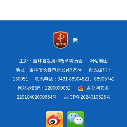
主办：吉林省发展和改革委员会
网站地图
地址：吉林省长春市新发路329号 邮政编码：
130051 联系电话：0431-88904521、88905742
网站标识码：2200000062
吉公网安备
22010402000664号
吉ICP备2024010626号