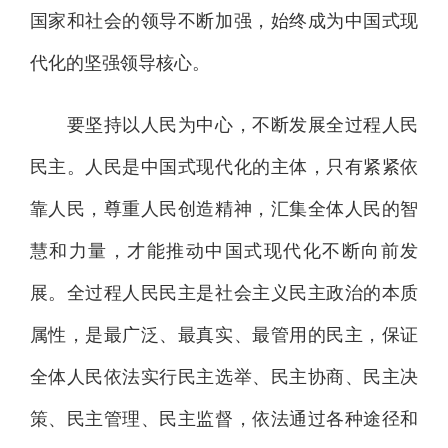
国家和社会的领导不断加强，始终成为中国式现
代化的坚强领导核心。
要坚持以人民为中心，不断发展全过程人民
民主。人民是中国式现代化的主体，只有紧紧依
靠人民，尊重人民创造精神，汇集全体人民的智
慧和力量，才能推动中国式现代化不断向前发
展。全过程人民民主是社会主义民主政治的本质
属性，是最广泛、最真实、最管用的民主，保证
全体人民依法实行民主选举、民主协商、民主决
策、民主管理、民主监督，依法通过各种途径和