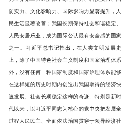
防实力、文化影响力、国际影响力显著提升，人
民生活显著改善；我国长期保持社会和谐稳定、
人民安居乐业，成为国际公认最有安全感的国家
之一。习近平总书记指出，在人类文明发展史
上，除了中国特色社会主义制度和国家治理体系
外，没有任何一种国家制度和国家治理体系能够
在这样短的历史时期内创造出我国取得的经济快
速发展、社会长期稳定这样的奇迹。特别是新时
代以来，以习近平同志为核心的党中央把发展全
过程人民民主、全面依法治国贯穿于领导经济社