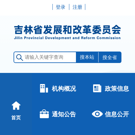
登录
注册
搜全省
机构概况
政策信息
通知公告
信息公开
首页