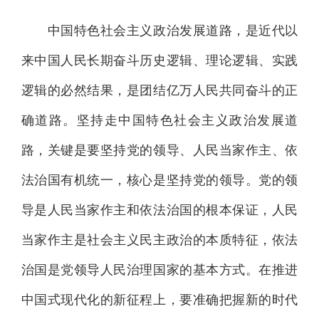
中国特色社会主义政治发展道路，是近代以
来中国人民长期奋斗历史逻辑、理论逻辑、实践
逻辑的必然结果，是团结亿万人民共同奋斗的正
确道路。坚持走中国特色社会主义政治发展道
路，关键是要坚持党的领导、人民当家作主、依
法治国有机统一，核心是坚持党的领导。党的领
导是人民当家作主和依法治国的根本保证，人民
当家作主是社会主义民主政治的本质特征，依法
治国是党领导人民治理国家的基本方式。在推进
中国式现代化的新征程上，要准确把握新的时代