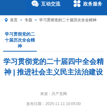
互动交流
政务服务
首页
>
专题
>
学习贯彻党的二十届历次全会精神
学习贯彻党的二
十届历次全会精
神
学习贯彻党的二十届四中全会精
神 | 推进社会主义民主法治建设
来源：
共产党网
发布日期：
2025-11-11 10:05:00