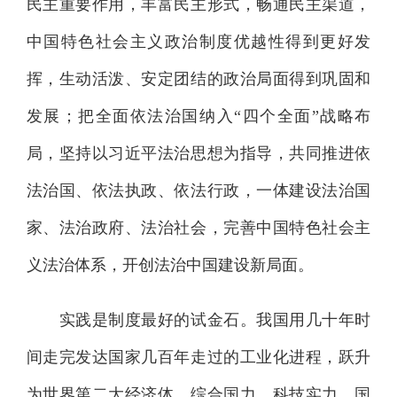
民主重要作用，丰富民主形式，畅通民主渠道，
中国特色社会主义政治制度优越性得到更好发
挥，生动活泼、安定团结的政治局面得到巩固和
发展；把全面依法治国纳入“四个全面”战略布
局，坚持以习近平法治思想为指导，共同推进依
法治国、依法执政、依法行政，一体建设法治国
家、法治政府、法治社会，完善中国特色社会主
义法治体系，开创法治中国建设新局面。
实践是制度最好的试金石。我国用几十年时
间走完发达国家几百年走过的工业化进程，跃升
为世界第二大经济体，综合国力、科技实力、国