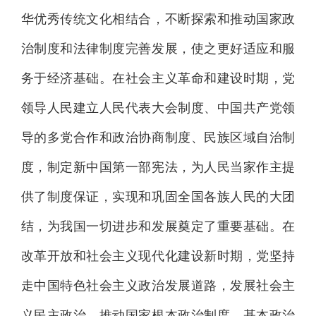
华优秀传统文化相结合，不断探索和推动国家政
治制度和法律制度完善发展，使之更好适应和服
务于经济基础。在社会主义革命和建设时期，党
领导人民建立人民代表大会制度、中国共产党领
导的多党合作和政治协商制度、民族区域自治制
度，制定新中国第一部宪法，为人民当家作主提
供了制度保证，实现和巩固全国各族人民的大团
结，为我国一切进步和发展奠定了重要基础。在
改革开放和社会主义现代化建设新时期，党坚持
走中国特色社会主义政治发展道路，发展社会主
义民主政治，推动国家根本政治制度、基本政治