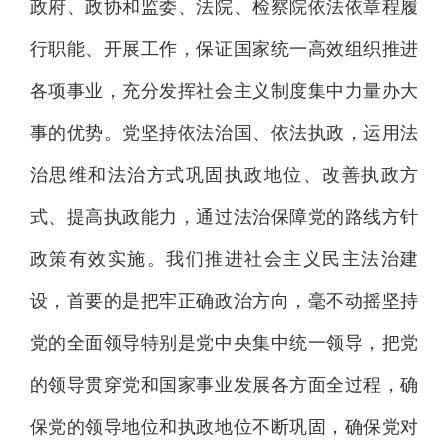
政府、政协和监委、法院、检察院依法依章程履
行职能、开展工作，保证国家统一高效组织推进
各项事业，充分发挥社会主义制度集中力量办大
事的优势。党坚持依法治国、依法执政，运用法
治思维和法治方式巩固执政地位、改善执政方
式、提高执政能力，通过法治保障党的路线方针
政策有效实施。我们推进社会主义民主法治建
设，首要的是把牢正确政治方向，毫不动摇坚持
党的全面领导特别是党中央集中统一领导，把党
的领导贯穿党和国家事业发展各方面全过程，确
保党的领导地位和执政地位不断巩固，确保党对