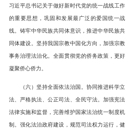
习近平总书记关于做好新时代党的统一战线工作
的重要思想，巩固和发展最广泛的爱国统一战
线。铸牢中华民族共同体意识，推进中华民族共
同体建设。坚持我国宗教中国化方向，加强宗教
事务治理法治化。全面贯彻党的侨务政策，更好
凝聚侨心侨力。
（六）坚持全面依法治国。协同推进科学立
法、严格执法、公正司法、全民守法。加强宪法
法律实施和监督，完善维护国家法治统一制度机
制。强化法治政府建设，规范司法权力运行，健