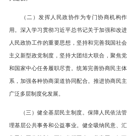
（二）发挥人民政协作为专门协商机构作
用。深入学习贯彻习近平总书记关于加强和改进
人民政协工作的重要思想，坚持和完善我国社会
主义新型政党制度，坚持大团结大联合，聚焦党
和国家中心任务履职尽责。统筹完善协商民主体
系，加强各种协商渠道协同配合。推进协商民主
广泛多层制度化发展。
（三）健全基层民主制度。保障人民依法管
理基层公共事务和公益事业。健全吸纳民意、汇