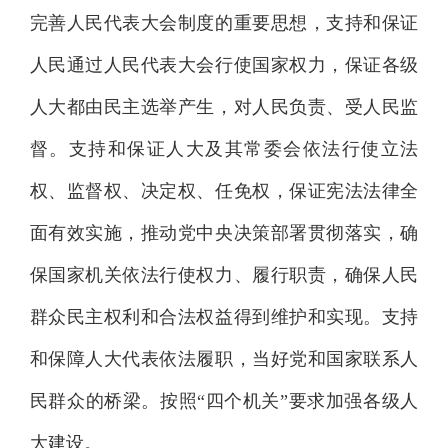
完善人民代表大会制度的重要思想，支持和保证
人民通过人民代表大会行使国家权力，保证各级
人大都由民主选举产生，对人民负责、受人民监
督。支持和保证人大及其常委会依法行使立法
权、监督权、决定权、任免权，保证宪法法律全
面有效实施，推动党中央决策部署贯彻落实，确
保国家机关依法行使权力、履行职责，确保人民
群众民主权利和合法权益得到维护和实现。支持
和保障人大代表依法履职，当好党和国家联系人
民群众的桥梁。按照“四个机关”要求加强各级人
大建设。