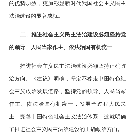
的优势功效，更加彰显新时代我国社会主义民主
法治建设的显著成就。
二、推进社会主义民主法治建设必须坚持党
的领导、人民当家作主、依法治国有机统一
推进社会主义民主法治建设必须坚持正确政
治方向。《建议》明确，坚定不移走中国特色社
会主义政治发展道路，坚持党的领导、人民当家
作主、依法治国有机统一，发展全过程人民民
主，完善中国特色社会主义法治体系，这就明确
了推进社会主义民主法治建设的正确政治方向。