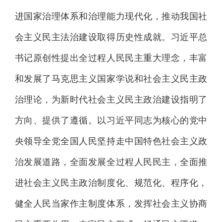
进国家治理体系和治理能力现代化，推动我国社
会主义民主法治建设取得历史性成就。习近平总
书记原创性提出全过程人民民主重大理念，丰富
和发展了马克思主义国家学说和社会主义民主政
治理论，为新时代社会主义民主政治建设指明了
方向、提供了遵循。以习近平同志为核心的党中
央领导全党全国人民坚持走中国特色社会主义政
治发展道路，全面发展全过程人民民主，全面推
进社会主义民主政治制度化、规范化、程序化，
健全人民当家作主制度体系，发挥社会主义协商