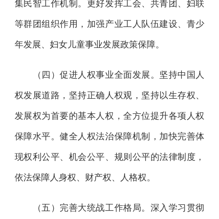
集民智工作机制。更好发挥工会、共青团、妇联
等群团组织作用，加强产业工人队伍建设、青少
年发展、妇女儿童事业发展政策保障。
（四）促进人权事业全面发展。坚持中国人
权发展道路，坚持正确人权观，坚持以生存权、
发展权为首要的基本人权，全方位提升各项人权
保障水平。健全人权法治保障机制，加快完善体
现权利公平、机会公平、规则公平的法律制度，
依法保障人身权、财产权、人格权。
（五）完善大统战工作格局。深入学习贯彻