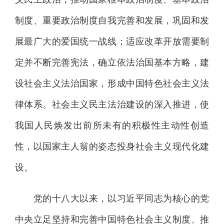
制度、重要政治制度自我完善和发展，巩固和发
展最广大的爱国统一战线；适应改革开放需要制
定并不断完善宪法，确立依法治国基本方略，建
设社会主义法治国家，形成中国特色社会主义法
律体系。社会主义民主法治建设的深入推进，使
我国人民焕发出前所未有的积极性主动性创造
性，以国家主人翁的姿态投身社会主义现代化建
设。
党的十八大以来，以习近平同志为核心的党
中央立足坚持和完善中国特色社会主义制度、推