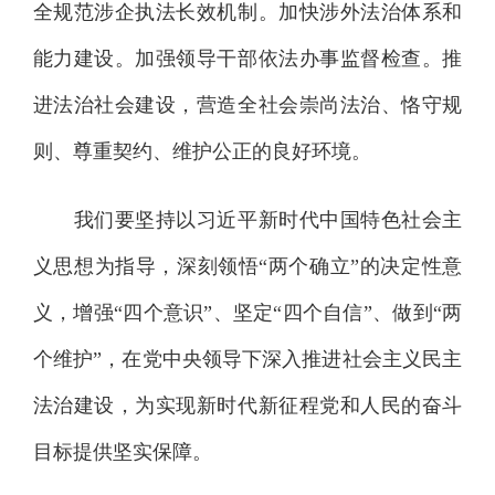
全规范涉企执法长效机制。加快涉外法治体系和
能力建设。加强领导干部依法办事监督检查。推
进法治社会建设，营造全社会崇尚法治、恪守规
则、尊重契约、维护公正的良好环境。
我们要坚持以习近平新时代中国特色社会主
义思想为指导，深刻领悟“两个确立”的决定性意
义，增强“四个意识”、坚定“四个自信”、做到“两
个维护”，在党中央领导下深入推进社会主义民主
法治建设，为实现新时代新征程党和人民的奋斗
目标提供坚实保障。