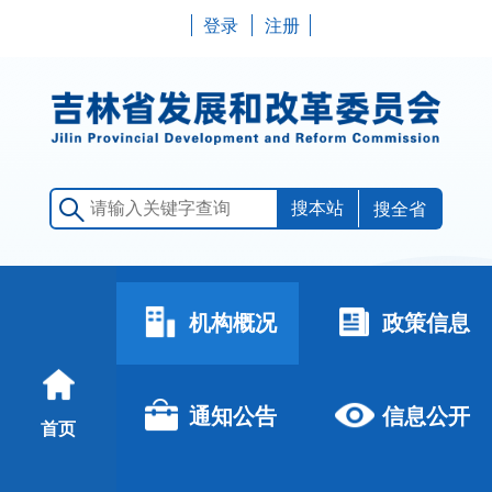
登录
注册
搜全省
机构概况
政策信息
通知公告
信息公开
首页