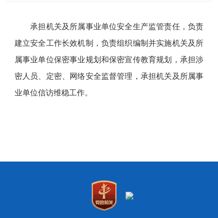
承担机关及所属事业单位安全生产监管责任，负责
建立安全工作长效机制，负责组织编制并实施机关及所
属事业单位保密事业规划和保密宣传教育规划，承担涉
密人员、定密、网络安全监督管理，承担机关及所属事
业单位信访维稳工作。