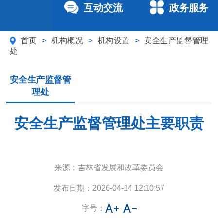
互动交流
政务服务
首页
>
机构概况
>
机构设置
>
安全生产监督管理
处
安全生产监督管
理处
安全生产监督管理处主要职责
来源：
吉林省发展和改革委员会
发布日期：
2026-04-14 12:10:57
字号：