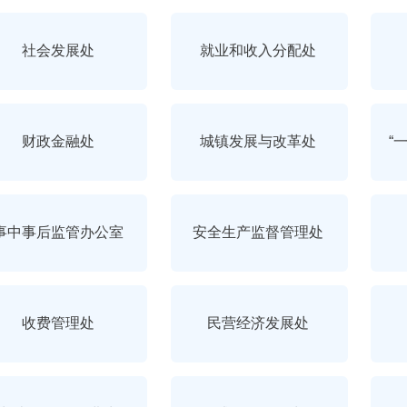
社会发展处
就业和收入分配处
财政金融处
城镇发展与改革处
“
事中事后监管办公室
安全生产监督管理处
收费管理处
民营经济发展处