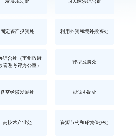
发展规划处
国民经济综合处
固定资产投资处
利用外资和境外投资处
兴综合处（市州政府
转型发展处
效管理考评办公室）
低空经济发展处
能源协调处
高技术产业处
资源节约和环境保护处