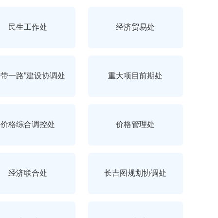
民生工作处
经济贸易处
一带一路”建设协调处
重大项目前期处
价格综合调控处
价格管理处
经济联合处
长吉图规划协调处