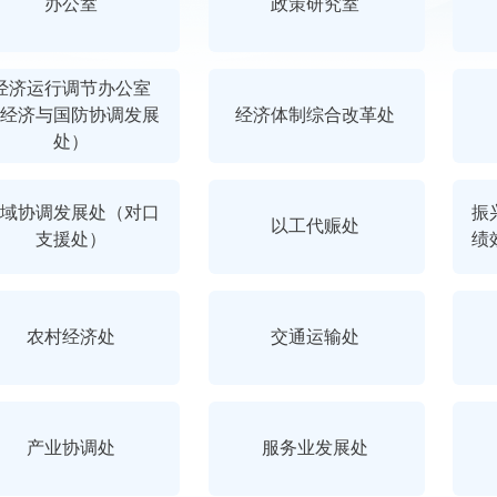
办公室
政策研究室
经济运行调节办公室
经济与国防协调发展
经济体制综合改革处
处）
域协调发展处（对口
振
以工代赈处
支援处）
绩
农村经济处
交通运输处
产业协调处
服务业发展处