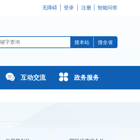
无障碍
登录
注册
智能问答
搜全省
互动交流
政务服务