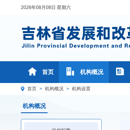
2026年08月08日 星期六
首页
机构概况
首页
>
机构概况
>
机构设置
机构概况