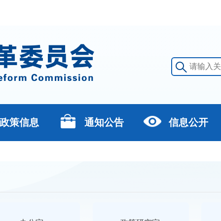
政策信息
通知公告
信息公开