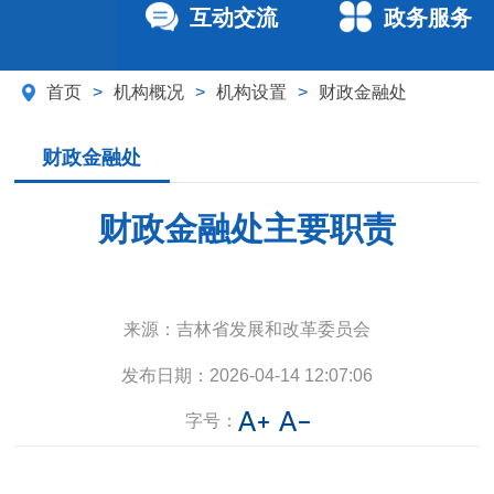
互动交流
政务服务
首页
>
机构概况
>
机构设置
>
财政金融处
财政金融处
财政金融处主要职责
来源：
吉林省发展和改革委员会
发布日期：
2026-04-14 12:07:06
字号：