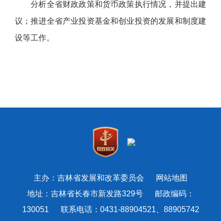
分析全省财政政策和货币政策执行情况，并提出建
议；推进全省产业投资基金和创业投资的发展和制度建
设等工作。
主办：吉林省发展和改革委员会
网站地图
地址：吉林省长春市新发路329号 邮政编码：
130051 联系电话：0431-88904521、88905742