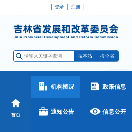
登录
注册
搜全省
机构概况
政策信息
通知公告
信息公开
首页