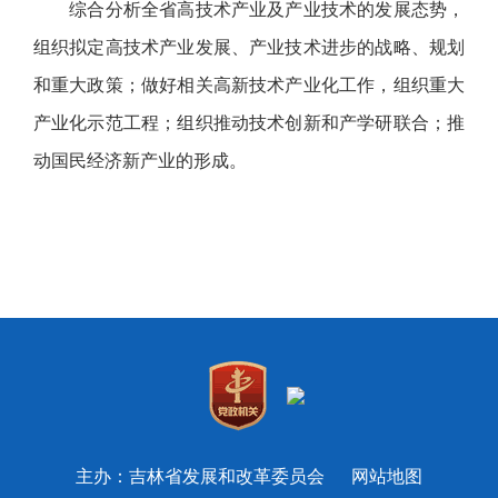
综合分析全省高技术产业及产业技术的发展态势，
组织拟定高技术产业发展、产业技术进步的战略、规划
和重大政策；做好相关高新技术产业化工作，组织重大
产业化示范工程；组织推动技术创新和产学研联合；推
动国民经济新产业的形成。
主办：吉林省发展和改革委员会
网站地图