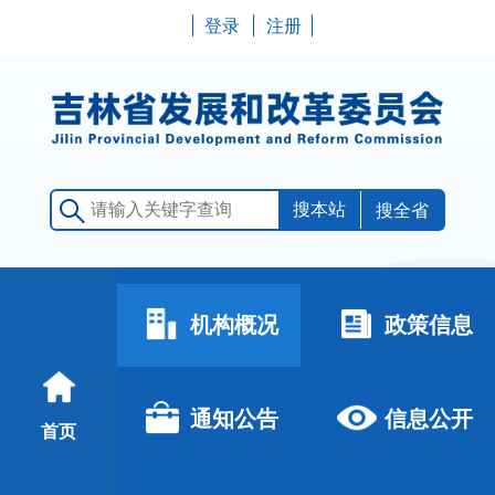
登录
注册
搜全省
机构概况
政策信息
通知公告
信息公开
首页