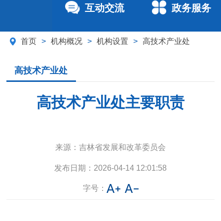
互动交流
政务服务
首页
>
机构概况
>
机构设置
>
高技术产业处
高技术产业处
高技术产业处主要职责
来源：
吉林省发展和改革委员会
发布日期：
2026-04-14 12:01:58
字号：