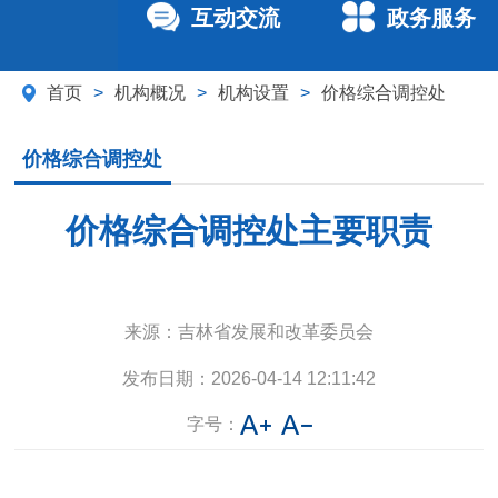
互动交流
政务服务
首页
>
机构概况
>
机构设置
>
价格综合调控处
价格综合调控处
价格综合调控处主要职责
来源：
吉林省发展和改革委员会
发布日期：
2026-04-14 12:11:42
字号：