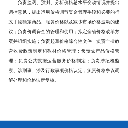
负责监测、预测、分析价格总水平变动情况并提出
调控意见，提出运用价格调节资金管理手段和必要的行
政手段稳定商品、服务价格以及减少市场价格波动的建
议；负责价调资金的管理和使用；拟定全省价格改革方
案并组织实施；负责起草价格综合性文件；负责全省教
育收费政策制定和教材价格管理；负责农产品价格管
理；负责公共数据运营服务价格制定；负责涉纪检监
察、涉刑事、涉及行政事项价格认定；负责价格争议调
解处理和价格认定复核。