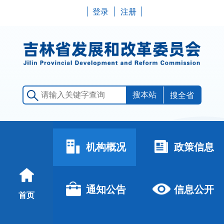
登录
注册
搜全省
机构概况
政策信息
通知公告
信息公开
首页