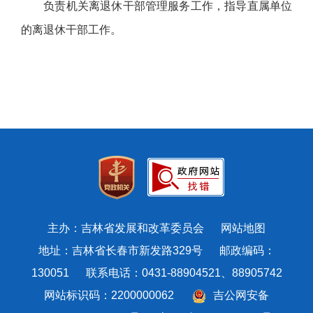
负责机关离退休干部管理服务工作，指导直属单位
的离退休干部工作。
主办：吉林省发展和改革委员会
网站地图
地址：吉林省长春市新发路329号 邮政编码：
130051 联系电话：0431-88904521、88905742
网站标识码：2200000062
吉公网安备