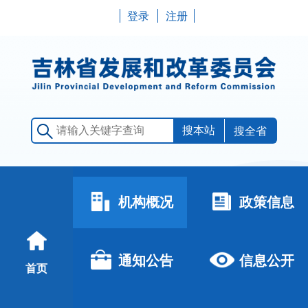
登录
注册
搜全省
机构概况
政策信息
通知公告
信息公开
首页