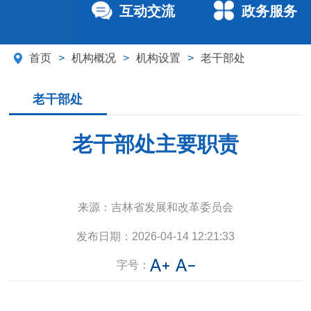
互动交流
政务服务
首页
>
机构概况
>
机构设置
>
老干部处
老干部处
老干部处主要职责
来源：
吉林省发展和改革委员会
发布日期：
2026-04-14 12:21:33
字号：